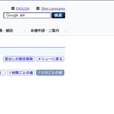
ENGLISH
Other Languages
識・解説
各種申請・ご案内