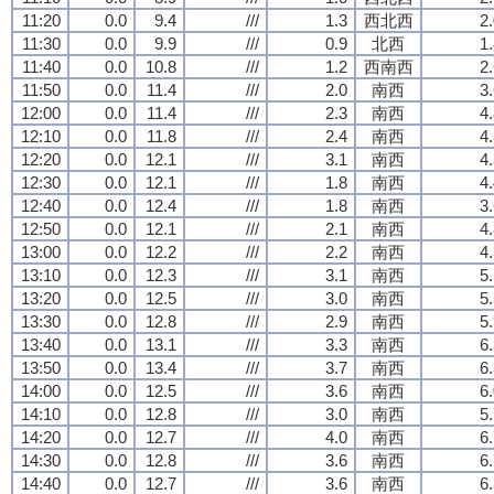
11:20
0.0
9.4
///
1.3
西北西
2
11:30
0.0
9.9
///
0.9
北西
1
11:40
0.0
10.8
///
1.2
西南西
2
11:50
0.0
11.4
///
2.0
南西
3
12:00
0.0
11.4
///
2.3
南西
4
12:10
0.0
11.8
///
2.4
南西
4
12:20
0.0
12.1
///
3.1
南西
4
12:30
0.0
12.1
///
1.8
南西
4
12:40
0.0
12.4
///
1.8
南西
3
12:50
0.0
12.1
///
2.1
南西
4
13:00
0.0
12.2
///
2.2
南西
4
13:10
0.0
12.3
///
3.1
南西
5
13:20
0.0
12.5
///
3.0
南西
5
13:30
0.0
12.8
///
2.9
南西
5
13:40
0.0
13.1
///
3.3
南西
6
13:50
0.0
13.4
///
3.7
南西
6
14:00
0.0
12.5
///
3.6
南西
6
14:10
0.0
12.8
///
3.0
南西
5
14:20
0.0
12.7
///
4.0
南西
6
14:30
0.0
12.8
///
3.6
南西
6
14:40
0.0
12.7
///
3.6
南西
6