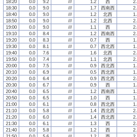
18:20
0.0
9.2
///
1.2
西
2
18:30
0.0
9.0
///
1.7
西南西
2
18:40
0.0
9.0
///
1.2
北西
1
18:50
0.0
9.0
///
1.2
北西
2
19:00
0.0
9.0
///
1.1
西
2
19:10
0.0
8.4
///
1.2
西南西
2
19:20
0.0
8.3
///
0.7
西
1
19:30
0.0
8.1
///
0.7
西北西
1
19:40
0.0
7.6
///
1.6
北西
2
19:50
0.0
7.4
///
1.1
北西
2
20:00
0.0
7.5
///
0.9
西北西
1
20:10
0.0
6.9
///
0.5
西北西
1
20:20
0.0
6.4
///
0.9
西北西
2
20:30
0.0
6.7
///
0.9
西
1
20:40
0.0
6.5
///
1.2
西南西
1
20:50
0.0
6.5
///
1.0
西
1
21:00
0.0
6.1
///
0.8
西北西
1
21:10
0.0
5.8
///
1.4
西北西
2
21:20
0.0
6.0
///
1.4
西北西
2
21:30
0.0
6.1
///
1.3
西
2
21:40
0.0
5.8
///
1.2
西
2
21:50
0.0
5.6
///
1.2
西
2