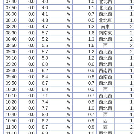
07:40
0.0
4.0
///
1.0
北北西
1
07:50
0.0
4.0
///
1.1
北北西
1
08:00
0.0
4.1
///
0.7
西北西
1
08:10
0.0
4.3
///
0.5
北北東
1
08:20
0.0
4.7
///
1.2
南東
2
08:30
0.0
5.7
///
1.6
南南東
2
08:40
0.0
5.2
///
1.3
西北西
2
08:50
0.0
5.5
///
1.6
西
2
09:00
0.0
5.7
///
1.2
西北西
2
09:10
0.0
5.8
///
1.2
西北西
1
09:20
0.0
6.0
///
0.6
西北西
1
09:30
0.0
6.2
///
0.9
西南西
1
09:40
0.0
6.4
///
0.8
西南西
1
09:50
0.0
6.7
///
0.7
西北西
1
10:00
0.0
6.9
///
0.9
西
1
10:10
0.0
7.1
///
0.7
西北西
1
10:20
0.0
7.4
///
0.9
西北西
1
10:30
0.0
7.7
///
1.0
西北西
1
10:40
0.0
8.0
///
0.7
西
1
10:50
0.0
8.2
///
0.9
西
1
11:00
0.0
8.7
///
0.8
西
2
11:10
0.0
8.9
///
1.0
西北西
2