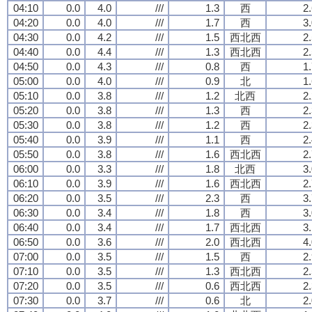
04:10
0.0
4.0
///
1.3
西
2
04:20
0.0
4.0
///
1.7
西
3
04:30
0.0
4.2
///
1.5
西北西
2
04:40
0.0
4.4
///
1.3
西北西
2
04:50
0.0
4.3
///
0.8
西
1
05:00
0.0
4.0
///
0.9
北
1
05:10
0.0
3.8
///
1.2
北西
2
05:20
0.0
3.8
///
1.3
西
2
05:30
0.0
3.8
///
1.2
西
2
05:40
0.0
3.9
///
1.1
西
2
05:50
0.0
3.8
///
1.6
西北西
2
06:00
0.0
3.3
///
1.8
北西
3
06:10
0.0
3.9
///
1.6
西北西
2
06:20
0.0
3.5
///
2.3
西
3
06:30
0.0
3.4
///
1.8
西
3
06:40
0.0
3.4
///
1.7
西北西
3
06:50
0.0
3.6
///
2.0
西北西
4
07:00
0.0
3.5
///
1.5
西
2
07:10
0.0
3.5
///
1.3
西北西
2
07:20
0.0
3.5
///
0.6
西北西
2
07:30
0.0
3.7
///
0.6
北
2