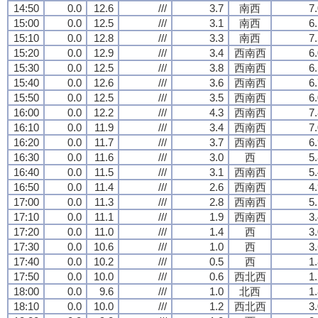
14:50
0.0
12.6
///
3.7
南西
7
15:00
0.0
12.5
///
3.1
南西
6
15:10
0.0
12.8
///
3.3
南西
7
15:20
0.0
12.9
///
3.4
西南西
6
15:30
0.0
12.5
///
3.8
西南西
6
15:40
0.0
12.6
///
3.6
西南西
6
15:50
0.0
12.5
///
3.5
西南西
6
16:00
0.0
12.2
///
4.3
西南西
7
16:10
0.0
11.9
///
3.4
西南西
7
16:20
0.0
11.7
///
3.7
西南西
6
16:30
0.0
11.6
///
3.0
西
5
16:40
0.0
11.5
///
3.1
西南西
5
16:50
0.0
11.4
///
2.6
西南西
4
17:00
0.0
11.3
///
2.8
西南西
5
17:10
0.0
11.1
///
1.9
西南西
3
17:20
0.0
11.0
///
1.4
西
3
17:30
0.0
10.6
///
1.0
西
3
17:40
0.0
10.2
///
0.5
西
1
17:50
0.0
10.0
///
0.6
西北西
1
18:00
0.0
9.6
///
1.0
北西
1
18:10
0.0
10.0
///
1.2
西北西
3