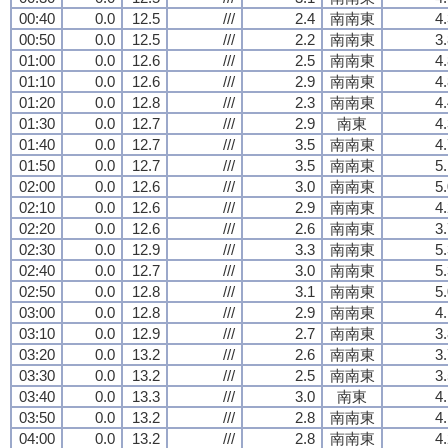
00:40
0.0
12.5
///
2.4
南南東
4
00:50
0.0
12.5
///
2.2
南南東
3
01:00
0.0
12.6
///
2.5
南南東
4
01:10
0.0
12.6
///
2.9
南南東
4
01:20
0.0
12.8
///
2.3
南南東
4
01:30
0.0
12.7
///
2.9
南東
4
01:40
0.0
12.7
///
3.5
南南東
4
01:50
0.0
12.7
///
3.5
南南東
5
02:00
0.0
12.6
///
3.0
南南東
5
02:10
0.0
12.6
///
2.9
南南東
4
02:20
0.0
12.6
///
2.6
南南東
3
02:30
0.0
12.9
///
3.3
南南東
5
02:40
0.0
12.7
///
3.0
南南東
5
02:50
0.0
12.8
///
3.1
南南東
5
03:00
0.0
12.8
///
2.9
南南東
4
03:10
0.0
12.9
///
2.7
南南東
3
03:20
0.0
13.2
///
2.6
南南東
3
03:30
0.0
13.2
///
2.5
南南東
3
03:40
0.0
13.3
///
3.0
南東
4
03:50
0.0
13.2
///
2.8
南南東
4
04:00
0.0
13.2
///
2.8
南南東
4