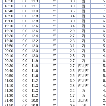
18:20
0.0
13.3
///
3.0
西
5
18:30
0.0
13.1
///
3.9
西
7
18:40
0.0
13.0
///
3.6
西
7
18:50
0.0
12.8
///
3.4
西
6
19:00
0.0
12.8
///
3.0
西
6
19:10
0.0
12.6
///
3.4
西
6
19:20
0.0
12.6
///
2.9
西
6
19:30
0.0
12.4
///
2.7
西
5
19:40
0.0
12.2
///
2.8
西
5
19:50
0.0
12.0
///
3.1
西
5
20:00
0.0
12.0
///
2.8
西
5
20:10
0.0
12.0
///
2.5
西
4
20:20
0.0
11.9
///
2.7
西
6
20:30
0.0
11.8
///
2.7
西北西
5
20:40
0.0
11.6
///
2.5
西北西
5
20:50
0.0
11.6
///
2.5
西北西
5
21:00
0.0
11.2
///
3.0
西北西
6
21:10
0.0
11.3
///
2.3
西北西
4
21:20
0.0
11.3
///
2.2
西
4
21:30
0.0
11.2
///
1.7
西
4
21:40
0.0
10.8
///
1.2
北北西
2
21:50
0.0
10.6
///
0.9
北西
2