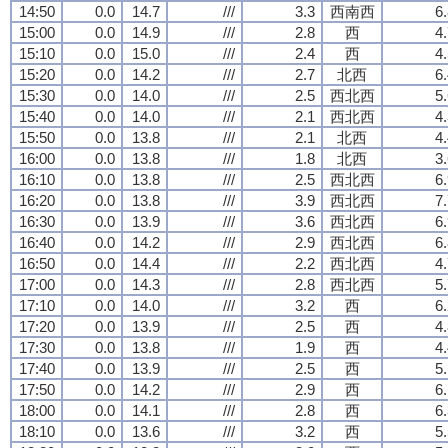
14:50
0.0
14.7
///
3.3
西南西
6
15:00
0.0
14.9
///
2.8
西
4
15:10
0.0
15.0
///
2.4
西
4
15:20
0.0
14.2
///
2.7
北西
6
15:30
0.0
14.0
///
2.5
西北西
5
15:40
0.0
14.0
///
2.1
西北西
4
15:50
0.0
13.8
///
2.1
北西
4
16:00
0.0
13.8
///
1.8
北西
3
16:10
0.0
13.8
///
2.5
西北西
6
16:20
0.0
13.8
///
3.9
西北西
7
16:30
0.0
13.9
///
3.6
西北西
6
16:40
0.0
14.2
///
2.9
西北西
6
16:50
0.0
14.4
///
2.2
西北西
4
17:00
0.0
14.3
///
2.8
西北西
5
17:10
0.0
14.0
///
3.2
西
6
17:20
0.0
13.9
///
2.5
西
4
17:30
0.0
13.8
///
1.9
西
4
17:40
0.0
13.9
///
2.5
西
5
17:50
0.0
14.2
///
2.9
西
6
18:00
0.0
14.1
///
2.8
西
6
18:10
0.0
13.6
///
3.2
西
5