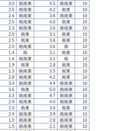
3.0
南南東
4.5
南南東
10
2.5
南南東
4.2
南東
10
2.4
南南東
3.6
南南東
10
2.5
南南東
4.0
南東
10
2.3
南南東
3.6
南南東
10
2.0
南東
3.1
南東
10
2.5
南東
3.6
南東
10
2.0
南南東
3.6
南
10
1.4
南
3.1
南東
10
1.6
南南東
3.1
南
10
1.9
南東
2.8
南東
10
2.3
南南東
3.5
南東
10
2.8
南南東
4.2
南東
10
3.4
南南東
4.4
南南東
10
3.6
南東
5.0
南南東
10
3.3
南南東
4.7
南南東
10
2.9
南南東
4.0
南南東
10
2.0
南東
3.0
南東
10
2.4
南南東
3.4
南南東
10
1.9
南南東
2.8
南南東
10
1.5
南南東
2.1
南南東
10