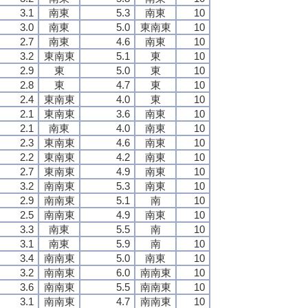
3.1
南東
5.3
南東
10
3.0
南東
5.0
東南東
10
2.7
南東
4.6
南東
10
3.2
東南東
5.1
東
10
2.9
東
5.0
東
10
2.8
東
4.7
東
10
2.4
東南東
4.0
東
10
2.1
東南東
3.6
南東
10
2.1
南東
4.0
南東
10
2.3
東南東
4.6
南東
10
2.2
東南東
4.2
南東
10
2.7
東南東
4.9
南東
10
3.2
南南東
5.3
南東
10
2.9
南南東
5.1
南
10
2.5
南南東
4.9
南東
10
3.3
南東
5.5
南
10
3.1
南東
5.9
南
10
3.4
南南東
5.0
南東
10
3.2
南南東
6.0
南南東
10
3.6
南南東
5.5
南南東
10
3.1
南南東
4.7
南南東
10