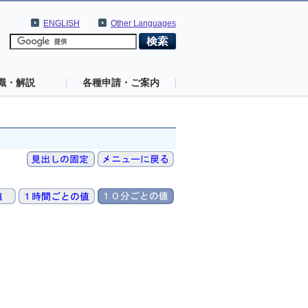
ENGLISH
Other Languages
識・解説
各種申請・ご案内