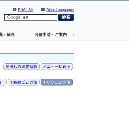
ENGLISH
Other Languages
識・解説
各種申請・ご案内