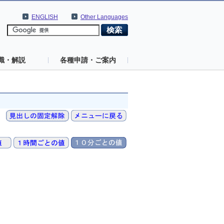
ENGLISH
Other Languages
識・解説
各種申請・ご案内