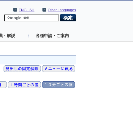
ENGLISH
Other Languages
識・解説
各種申請・ご案内