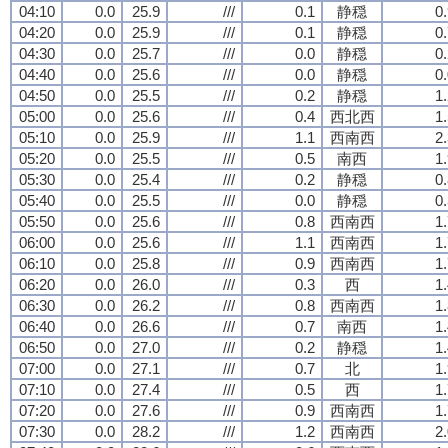
04:10
0.0
25.9
///
0.1
静穏
0
04:20
0.0
25.9
///
0.1
静穏
0
04:30
0.0
25.7
///
0.0
静穏
0
04:40
0.0
25.6
///
0.0
静穏
0
04:50
0.0
25.5
///
0.2
静穏
1
05:00
0.0
25.6
///
0.4
西北西
1
05:10
0.0
25.9
///
1.1
西南西
2
05:20
0.0
25.5
///
0.5
南西
1
05:30
0.0
25.4
///
0.2
静穏
0
05:40
0.0
25.5
///
0.0
静穏
0
05:50
0.0
25.6
///
0.8
西南西
1
06:00
0.0
25.6
///
1.1
西南西
1
06:10
0.0
25.8
///
0.9
西南西
1
06:20
0.0
26.0
///
0.3
西
1
06:30
0.0
26.2
///
0.8
西南西
1
06:40
0.0
26.6
///
0.7
南西
1
06:50
0.0
27.0
///
0.2
静穏
1
07:00
0.0
27.1
///
0.7
北
1
07:10
0.0
27.4
///
0.5
西
1
07:20
0.0
27.6
///
0.9
西南西
1
07:30
0.0
28.2
///
1.2
西南西
2