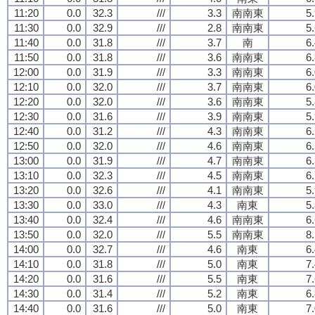
11:20
0.0
32.3
///
3.3
南南東
5
11:30
0.0
32.9
///
2.8
南南東
5
11:40
0.0
31.8
///
3.7
南
6
11:50
0.0
31.8
///
3.6
南南東
6
12:00
0.0
31.9
///
3.3
南南東
6
12:10
0.0
32.0
///
3.7
南南東
6
12:20
0.0
32.0
///
3.6
南南東
5
12:30
0.0
31.6
///
3.9
南南東
5
12:40
0.0
31.2
///
4.3
南南東
6
12:50
0.0
32.0
///
4.6
南南東
6
13:00
0.0
31.9
///
4.7
南南東
6
13:10
0.0
32.3
///
4.5
南南東
6
13:20
0.0
32.6
///
4.1
南南東
5
13:30
0.0
33.0
///
4.3
南東
5
13:40
0.0
32.4
///
4.6
南南東
6
13:50
0.0
32.0
///
5.5
南南東
8
14:00
0.0
32.7
///
4.6
南東
6
14:10
0.0
31.8
///
5.0
南東
7
14:20
0.0
31.6
///
5.5
南東
7
14:30
0.0
31.4
///
5.2
南東
6
14:40
0.0
31.6
///
5.0
南東
7