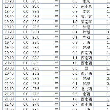
18:20
0.0
29.5
///
0.6
南東
1
18:30
0.0
29.0
///
0.9
南南東
1
18:40
0.0
28.9
///
0.8
南東
1
18:50
0.0
28.9
///
0.9
東北東
1
19:00
0.0
29.0
///
1.3
東南東
1
19:10
0.0
28.5
///
0.2
静穏
1
19:20
0.0
28.1
///
0.1
静穏
0
19:30
0.0
28.0
///
0.1
静穏
1
19:40
0.0
28.5
///
0.3
北西
1
19:50
0.0
28.0
///
0.2
静穏
1
20:00
0.0
28.2
///
0.4
西南西
1
20:10
0.0
28.3
///
1.1
西南西
1
20:20
0.0
28.5
///
1.0
西南西
1
20:30
0.0
28.3
///
0.9
西
1
20:40
0.0
28.2
///
0.6
西北西
1
20:50
0.0
27.9
///
0.2
静穏
0
21:00
0.0
27.8
///
0.1
静穏
0
21:10
0.0
27.5
///
0.3
北北西
1
21:20
0.0
27.5
///
0.6
南西
1
21:30
0.0
27.7
///
1.0
西南西
1
21:40
0.0
27.6
///
0.7
西南西
1
21:50
0.0
27.5
///
0.3
北西
1