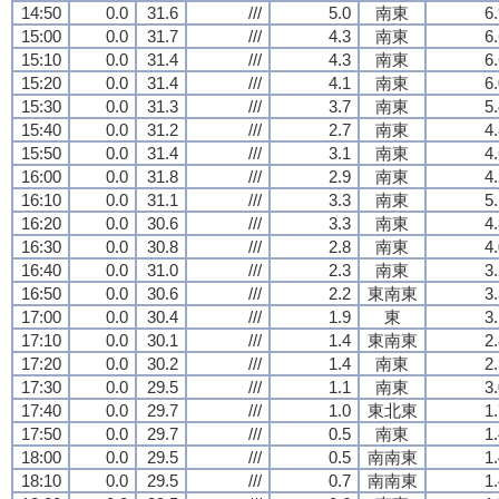
14:50
0.0
31.6
///
5.0
南東
6
15:00
0.0
31.7
///
4.3
南東
6
15:10
0.0
31.4
///
4.3
南東
6
15:20
0.0
31.4
///
4.1
南東
6
15:30
0.0
31.3
///
3.7
南東
5
15:40
0.0
31.2
///
2.7
南東
4
15:50
0.0
31.4
///
3.1
南東
4
16:00
0.0
31.8
///
2.9
南東
4
16:10
0.0
31.1
///
3.3
南東
5
16:20
0.0
30.6
///
3.3
南東
4
16:30
0.0
30.8
///
2.8
南東
4
16:40
0.0
31.0
///
2.3
南東
3
16:50
0.0
30.6
///
2.2
東南東
3
17:00
0.0
30.4
///
1.9
東
3
17:10
0.0
30.1
///
1.4
東南東
2
17:20
0.0
30.2
///
1.4
南東
2
17:30
0.0
29.5
///
1.1
南東
3
17:40
0.0
29.7
///
1.0
東北東
1
17:50
0.0
29.7
///
0.5
南東
1
18:00
0.0
29.5
///
0.5
南南東
1
18:10
0.0
29.5
///
0.7
南南東
1