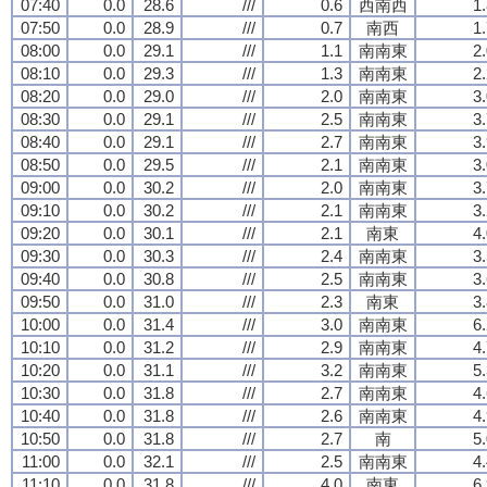
07:40
0.0
28.6
///
0.6
西南西
1
07:50
0.0
28.9
///
0.7
南西
1
08:00
0.0
29.1
///
1.1
南南東
2
08:10
0.0
29.3
///
1.3
南南東
2
08:20
0.0
29.0
///
2.0
南南東
3
08:30
0.0
29.1
///
2.5
南南東
3
08:40
0.0
29.1
///
2.7
南南東
3
08:50
0.0
29.5
///
2.1
南南東
3
09:00
0.0
30.2
///
2.0
南南東
3
09:10
0.0
30.2
///
2.1
南南東
3
09:20
0.0
30.1
///
2.1
南東
4
09:30
0.0
30.3
///
2.4
南南東
3
09:40
0.0
30.8
///
2.5
南南東
3
09:50
0.0
31.0
///
2.3
南東
3
10:00
0.0
31.4
///
3.0
南南東
6
10:10
0.0
31.2
///
2.9
南南東
4
10:20
0.0
31.1
///
3.2
南南東
5
10:30
0.0
31.8
///
2.7
南南東
4
10:40
0.0
31.8
///
2.6
南南東
4
10:50
0.0
31.8
///
2.7
南
5
11:00
0.0
32.1
///
2.5
南南東
4
11:10
0.0
31.8
///
4.0
南東
6