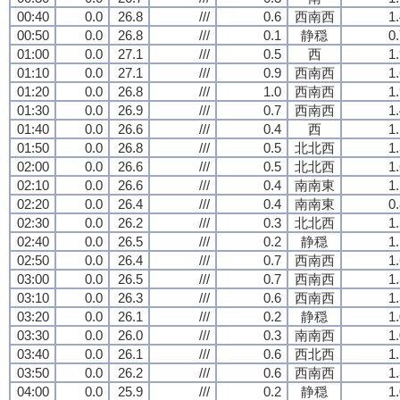
00:40
0.0
26.8
///
0.6
西南西
1
00:50
0.0
26.8
///
0.1
静穏
0
01:00
0.0
27.1
///
0.5
西
1
01:10
0.0
27.1
///
0.9
西南西
1
01:20
0.0
26.8
///
1.0
西南西
1
01:30
0.0
26.9
///
0.7
西南西
1
01:40
0.0
26.6
///
0.4
西
1
01:50
0.0
26.8
///
0.5
北北西
1
02:00
0.0
26.6
///
0.5
北北西
1
02:10
0.0
26.6
///
0.4
南南東
1
02:20
0.0
26.4
///
0.4
南南東
0
02:30
0.0
26.2
///
0.3
北北西
1
02:40
0.0
26.5
///
0.2
静穏
1
02:50
0.0
26.4
///
0.7
西南西
1
03:00
0.0
26.5
///
0.7
西南西
1
03:10
0.0
26.3
///
0.6
西南西
1
03:20
0.0
26.1
///
0.2
静穏
1
03:30
0.0
26.0
///
0.3
南南西
1
03:40
0.0
26.1
///
0.6
西北西
1
03:50
0.0
26.2
///
0.6
西南西
1
04:00
0.0
25.9
///
0.2
静穏
1