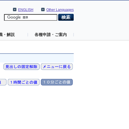
ENGLISH
Other Languages
識・解説
各種申請・ご案内