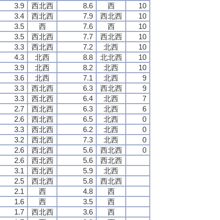
3.9
西北西
8.6
西
10
3.4
西北西
7.9
西北西
10
3.5
西
7.6
西
10
3.5
西北西
7.7
西北西
10
3.3
西北西
7.2
北西
10
4.3
北西
8.8
北北西
10
3.9
北西
8.2
北西
10
3.6
北西
7.1
北西
9
3.3
西北西
6.3
西北西
9
3.3
西北西
6.4
北西
7
2.7
西北西
6.3
北西
6
2.6
西北西
6.5
北西
0
3.3
西北西
6.2
北西
0
3.2
西北西
7.3
北西
0
2.6
西北西
5.6
西北西
0
2.6
西北西
5.6
西北西
3.1
西北西
5.9
北西
2.5
西北西
5.8
西北西
2.1
西
4.8
西
1.6
西
3.5
西
1.7
西北西
3.6
西