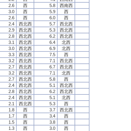
2.6
西
5.8
西南西
3.0
西
5.9
西
2.6
西
6.0
西
2.4
西北西
5.7
西北西
2.9
西北西
5.3
西北西
2.8
西北西
6.2
西北西
3.1
西北西
6.4
北西
3.0
西北西
6.9
北西
3.3
西北西
7.5
西
3.2
西北西
7.1
西北西
2.7
西北西
6.7
西北西
3.2
西北西
7.1
北西
2.7
西北西
5.8
西
2.4
西北西
5.1
西北西
2.8
西北西
6.2
西北西
2.4
西北西
5.1
北西
2.1
西北西
5.3
西
1.8
西
3.7
西北西
1.7
西
3.4
西
1.5
西
3.8
西
1.3
西
3.0
西