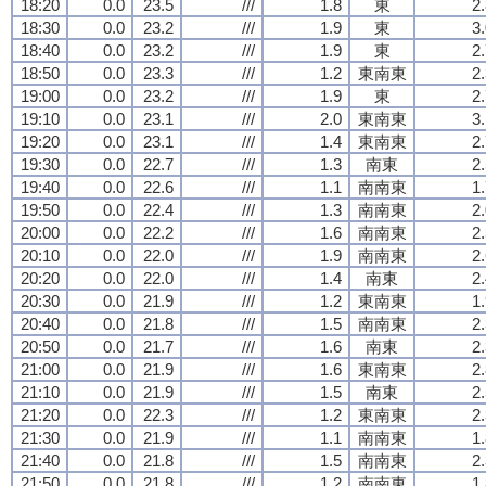
18:20
0.0
23.5
///
1.8
東
2
18:30
0.0
23.2
///
1.9
東
3
18:40
0.0
23.2
///
1.9
東
2
18:50
0.0
23.3
///
1.2
東南東
2
19:00
0.0
23.2
///
1.9
東
2
19:10
0.0
23.1
///
2.0
東南東
3
19:20
0.0
23.1
///
1.4
東南東
2
19:30
0.0
22.7
///
1.3
南東
2
19:40
0.0
22.6
///
1.1
南南東
1
19:50
0.0
22.4
///
1.3
南南東
2
20:00
0.0
22.2
///
1.6
南南東
2
20:10
0.0
22.0
///
1.9
南南東
2
20:20
0.0
22.0
///
1.4
南東
2
20:30
0.0
21.9
///
1.2
東南東
1
20:40
0.0
21.8
///
1.5
南南東
2
20:50
0.0
21.7
///
1.6
南東
2
21:00
0.0
21.9
///
1.6
東南東
2
21:10
0.0
21.9
///
1.5
南東
2
21:20
0.0
22.3
///
1.2
東南東
2
21:30
0.0
21.9
///
1.1
南南東
1
21:40
0.0
21.8
///
1.5
南南東
2
21:50
0.0
21.8
///
1.2
南南東
1