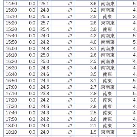
14:50
0.0
25.1
///
3.6
南南東
5
15:00
0.0
24.8
///
3.2
南南東
4
15:10
0.0
25.5
///
2.5
南東
3
15:20
0.0
25.7
///
2.8
東南東
4
15:30
0.0
25.4
///
3.0
南東
4
15:40
0.0
24.0
///
4.2
南南東
5
15:50
0.0
24.2
///
4.0
南南東
5
16:00
0.0
24.8
///
3.1
南南東
4
16:10
0.0
25.0
///
2.6
南南東
4
16:20
0.0
25.0
///
2.9
南南東
4
16:30
0.0
24.6
///
3.4
南南東
4
16:40
0.0
24.6
///
3.5
南東
4
16:50
0.0
24.4
///
3.1
南東
5
17:00
0.0
24.5
///
2.7
東南東
4
17:10
0.0
23.8
///
2.8
南東
5
17:20
0.0
24.2
///
3.0
南東
4
17:30
0.0
24.6
///
2.8
南東
4
17:40
0.0
24.3
///
2.5
南東
4
17:50
0.0
24.2
///
2.6
南東
4
18:00
0.0
24.0
///
2.1
南東
3
18:10
0.0
24.0
///
1.9
東南東
2