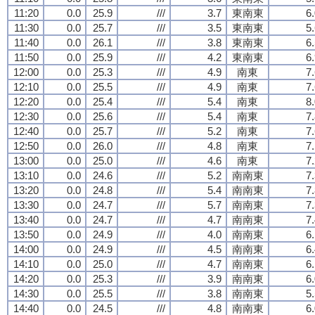
11:20
0.0
25.9
///
3.7
東南東
6
11:30
0.0
25.7
///
3.5
東南東
5
11:40
0.0
26.1
///
3.8
東南東
6
11:50
0.0
25.9
///
4.2
東南東
6
12:00
0.0
25.3
///
4.9
南東
7
12:10
0.0
25.5
///
4.9
南東
7
12:20
0.0
25.4
///
5.4
南東
8
12:30
0.0
25.6
///
5.4
南東
7
12:40
0.0
25.7
///
5.2
南東
7
12:50
0.0
26.0
///
4.8
南東
7
13:00
0.0
25.0
///
4.6
南東
7
13:10
0.0
24.6
///
5.2
南南東
7
13:20
0.0
24.8
///
5.4
南南東
7
13:30
0.0
24.7
///
5.7
南南東
7
13:40
0.0
24.7
///
4.7
南南東
7
13:50
0.0
24.9
///
4.0
南南東
6
14:00
0.0
24.9
///
4.5
南南東
6
14:10
0.0
25.0
///
4.7
南南東
6
14:20
0.0
25.3
///
3.9
南南東
6
14:30
0.0
25.5
///
3.8
南南東
5
14:40
0.0
24.5
///
4.8
南南東
6