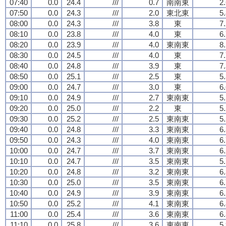
07:40
0.0
24.4
///
0.7
南南東
2
07:50
0.0
24.3
///
2.0
東北東
5
08:00
0.0
24.3
///
3.8
東
7
08:10
0.0
23.8
///
4.0
東
6
08:20
0.0
23.9
///
4.0
東南東
8
08:30
0.0
24.5
///
4.0
東
7
08:40
0.0
24.8
///
3.9
東
7
08:50
0.0
25.1
///
2.5
東
5
09:00
0.0
24.7
///
3.0
東
6
09:10
0.0
24.9
///
2.7
東南東
5
09:20
0.0
25.0
///
2.2
東
5
09:30
0.0
25.2
///
2.5
東南東
5
09:40
0.0
24.8
///
3.3
東南東
6
09:50
0.0
24.3
///
4.0
東南東
6
10:00
0.0
24.7
///
3.7
東南東
6
10:10
0.0
24.7
///
3.5
東南東
5
10:20
0.0
24.8
///
3.2
東南東
6
10:30
0.0
25.0
///
3.5
東南東
6
10:40
0.0
24.9
///
3.9
東南東
6
10:50
0.0
25.2
///
4.1
東南東
6
11:00
0.0
25.4
///
3.6
東南東
6
11:10
0.0
25.8
///
3.6
東南東
5