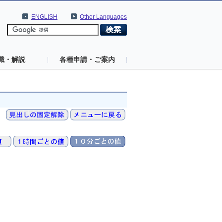
ENGLISH
Other Languages
識・解説
各種申請・ご案内