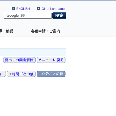
ENGLISH
Other Languages
識・解説
各種申請・ご案内