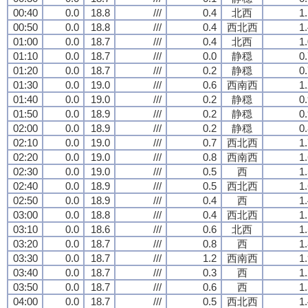
00:40
0.0
18.8
///
0.4
北西
1
00:50
0.0
18.8
///
0.4
西北西
1
01:00
0.0
18.7
///
0.4
北西
1
01:10
0.0
18.7
///
0.0
静穏
0
01:20
0.0
18.7
///
0.2
静穏
0
01:30
0.0
19.0
///
0.6
西南西
1
01:40
0.0
19.0
///
0.2
静穏
0
01:50
0.0
18.9
///
0.2
静穏
0
02:00
0.0
18.9
///
0.2
静穏
0
02:10
0.0
19.0
///
0.7
西北西
1
02:20
0.0
19.0
///
0.8
西南西
1
02:30
0.0
19.0
///
0.5
西
1
02:40
0.0
18.9
///
0.5
西北西
1
02:50
0.0
18.9
///
0.4
西
1
03:00
0.0
18.8
///
0.4
西北西
1
03:10
0.0
18.6
///
0.6
北西
1
03:20
0.0
18.7
///
0.8
西
1
03:30
0.0
18.7
///
1.2
西南西
1
03:40
0.0
18.7
///
0.3
西
1
03:50
0.0
18.7
///
0.6
西
1
04:00
0.0
18.7
///
0.5
西北西
1