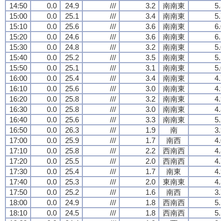
14:50
0.0
24.9
///
3.2
南南東
5
15:00
0.0
25.1
///
3.4
南南東
5
15:10
0.0
25.6
///
3.6
南南東
6
15:20
0.0
24.6
///
3.6
南南東
6
15:30
0.0
24.8
///
3.2
南南東
5
15:40
0.0
25.2
///
3.5
南南東
5
15:50
0.0
25.1
///
3.1
南南東
5
16:00
0.0
25.4
///
3.4
南南東
4
16:10
0.0
25.6
///
3.0
南南東
4
16:20
0.0
25.8
///
3.2
南南東
4
16:30
0.0
25.8
///
3.0
南南東
4
16:40
0.0
25.6
///
3.3
南南東
5
16:50
0.0
26.3
///
1.9
南
3
17:00
0.0
25.9
///
1.7
南西
4
17:10
0.0
25.8
///
2.2
西南西
4
17:20
0.0
25.5
///
2.0
西南西
4
17:30
0.0
25.4
///
1.7
南東
4
17:40
0.0
25.3
///
2.0
東南東
4
17:50
0.0
25.2
///
1.6
南西
3
18:00
0.0
24.9
///
1.8
西南西
5
18:10
0.0
24.5
///
1.8
西南西
5