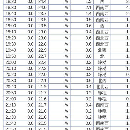
18:20
0.0
24.4
///
1.9
西
3
18:30
0.0
24.0
///
2.1
西南西
4
18:40
0.0
23.7
///
1.4
西南西
2
18:50
0.0
23.5
///
0.5
西南西
1
19:00
0.0
23.5
///
0.6
西
1
19:10
0.0
23.0
///
0.4
西北西
1
19:20
0.0
23.0
///
0.6
西北西
1
19:30
0.0
22.8
///
0.6
西北西
1
19:40
0.0
22.9
///
0.6
北西
1
19:50
0.0
22.7
///
0.6
北
1
20:00
0.0
22.4
///
0.2
静穏
1
20:10
0.0
22.3
///
0.2
静穏
1
20:20
0.0
22.0
///
0.2
静穏
0
20:30
0.0
22.1
///
0.5
北西
1
20:40
0.0
21.9
///
0.4
北北西
1
20:50
0.0
21.7
///
0.2
静穏
1
21:00
0.0
21.6
///
0.2
静穏
0
21:10
0.0
21.7
///
0.4
西南西
1
21:20
0.0
21.8
///
0.2
静穏
1
21:30
0.0
21.6
///
0.2
静穏
1
21:40
0.0
21.5
///
0.6
西南西
1
21:50
0.0
21.5
///
0.8
西南西
1