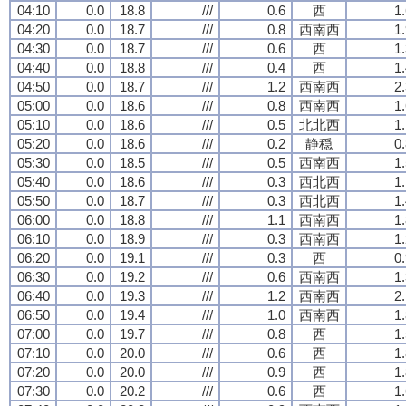
04:10
0.0
18.8
///
0.6
西
1
04:20
0.0
18.7
///
0.8
西南西
1
04:30
0.0
18.7
///
0.6
西
1
04:40
0.0
18.8
///
0.4
西
1
04:50
0.0
18.7
///
1.2
西南西
2
05:00
0.0
18.6
///
0.8
西南西
1
05:10
0.0
18.6
///
0.5
北北西
1
05:20
0.0
18.6
///
0.2
静穏
0
05:30
0.0
18.5
///
0.5
西南西
1
05:40
0.0
18.6
///
0.3
西北西
1
05:50
0.0
18.7
///
0.3
西北西
1
06:00
0.0
18.8
///
1.1
西南西
1
06:10
0.0
18.9
///
0.3
西南西
1
06:20
0.0
19.1
///
0.3
西
0
06:30
0.0
19.2
///
0.6
西南西
1
06:40
0.0
19.3
///
1.2
西南西
2
06:50
0.0
19.4
///
1.0
西南西
1
07:00
0.0
19.7
///
0.8
西
1
07:10
0.0
20.0
///
0.6
西
1
07:20
0.0
20.0
///
0.9
西
1
07:30
0.0
20.2
///
0.6
西
1