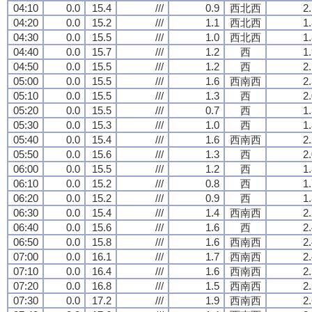
04:10
0.0
15.4
///
0.9
西北西
2
04:20
0.0
15.2
///
1.1
西北西
1
04:30
0.0
15.5
///
1.0
西北西
1
04:40
0.0
15.7
///
1.2
西
1
04:50
0.0
15.5
///
1.2
西
2
05:00
0.0
15.5
///
1.6
西南西
2
05:10
0.0
15.5
///
1.3
西
2
05:20
0.0
15.5
///
0.7
西
1
05:30
0.0
15.3
///
1.0
西
1
05:40
0.0
15.4
///
1.6
西南西
2
05:50
0.0
15.6
///
1.3
西
2
06:00
0.0
15.5
///
1.2
西
1
06:10
0.0
15.2
///
0.8
西
1
06:20
0.0
15.2
///
0.9
西
1
06:30
0.0
15.4
///
1.4
西南西
2
06:40
0.0
15.6
///
1.6
西
2
06:50
0.0
15.8
///
1.6
西南西
2
07:00
0.0
16.1
///
1.7
西南西
2
07:10
0.0
16.4
///
1.6
西南西
2
07:20
0.0
16.8
///
1.5
西南西
2
07:30
0.0
17.2
///
1.9
西南西
2