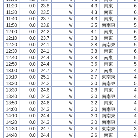
11:20
0.0
23.8
///
4.3
南東
6
11:30
0.0
23.5
///
4.3
南東
6
11:40
0.0
23.7
///
4.3
南東
6
11:50
0.0
23.8
///
3.5
南南東
5
12:00
0.0
24.2
///
4.1
南東
6
12:10
0.0
23.7
///
3.8
南東
5
12:20
0.0
24.1
///
3.8
南南東
5
12:30
0.0
24.1
///
3.8
南東
6
12:40
0.0
24.4
///
3.8
南東
5
12:50
0.0
24.4
///
3.6
南東
5
13:00
0.0
24.7
///
3.2
南東
4
13:10
0.0
25.1
///
2.7
東南東
4
13:20
0.0
24.2
///
3.0
南南東
5
13:30
0.0
24.6
///
2.8
南東
4
13:40
0.0
24.3
///
3.0
南南東
4
13:50
0.0
24.6
///
3.2
南東
4
14:00
0.0
24.3
///
3.0
南南東
4
14:10
0.0
24.4
///
3.0
南南東
4
14:20
0.0
24.3
///
3.0
南南東
4
14:30
0.0
24.7
///
2.4
東南東
3
14:40
0.0
24.4
///
2.6
南東
4