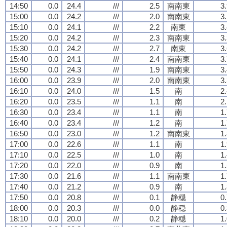
14:50
0.0
24.4
///
2.5
南南東
3
15:00
0.0
24.2
///
2.0
南南東
3
15:10
0.0
24.1
///
2.2
南東
3
15:20
0.0
24.2
///
2.3
南南東
3
15:30
0.0
24.2
///
2.7
南東
3
15:40
0.0
24.1
///
2.4
南南東
3
15:50
0.0
24.3
///
1.9
南南東
3
16:00
0.0
23.9
///
2.0
南南東
3
16:10
0.0
24.0
///
1.5
南
2
16:20
0.0
23.5
///
1.1
南
2
16:30
0.0
23.4
///
1.1
南
1
16:40
0.0
23.4
///
1.2
南
1
16:50
0.0
23.0
///
1.2
南南東
1
17:00
0.0
22.6
///
1.1
南
1
17:10
0.0
22.5
///
1.0
南
1
17:20
0.0
22.0
///
0.9
南
1
17:30
0.0
21.6
///
1.1
南南東
1
17:40
0.0
21.2
///
0.9
南
1
17:50
0.0
20.8
///
0.1
静穏
0
18:00
0.0
20.3
///
0.0
静穏
0
18:10
0.0
20.0
///
0.2
静穏
1