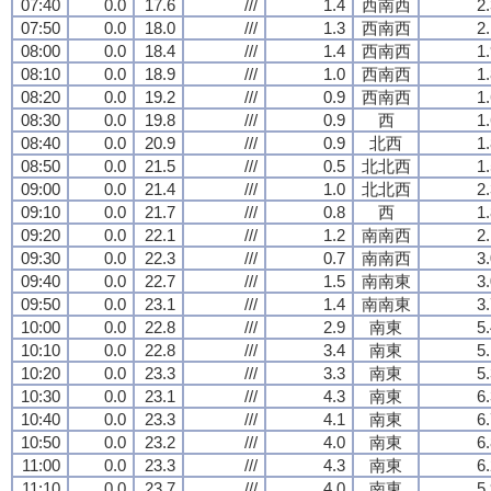
07:40
0.0
17.6
///
1.4
西南西
2
07:50
0.0
18.0
///
1.3
西南西
2
08:00
0.0
18.4
///
1.4
西南西
1
08:10
0.0
18.9
///
1.0
西南西
1
08:20
0.0
19.2
///
0.9
西南西
1
08:30
0.0
19.8
///
0.9
西
1
08:40
0.0
20.9
///
0.9
北西
1
08:50
0.0
21.5
///
0.5
北北西
1
09:00
0.0
21.4
///
1.0
北北西
2
09:10
0.0
21.7
///
0.8
西
1
09:20
0.0
22.1
///
1.2
南南西
2
09:30
0.0
22.3
///
0.7
南南西
3
09:40
0.0
22.7
///
1.5
南南東
3
09:50
0.0
23.1
///
1.4
南南東
3
10:00
0.0
22.8
///
2.9
南東
5
10:10
0.0
22.8
///
3.4
南東
5
10:20
0.0
23.3
///
3.3
南東
5
10:30
0.0
23.1
///
4.3
南東
6
10:40
0.0
23.3
///
4.1
南東
6
10:50
0.0
23.2
///
4.0
南東
6
11:00
0.0
23.3
///
4.3
南東
6
11:10
0.0
23.7
///
4.0
南東
5