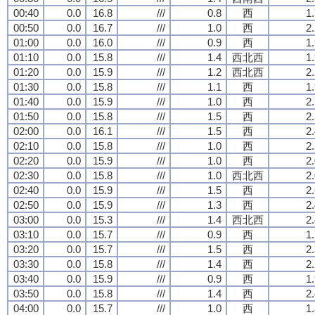
00:40
0.0
16.8
///
0.8
西
1
00:50
0.0
16.7
///
1.0
西
2
01:00
0.0
16.0
///
0.9
西
1
01:10
0.0
15.8
///
1.4
西北西
1
01:20
0.0
15.9
///
1.2
西北西
2
01:30
0.0
15.8
///
1.1
西
1
01:40
0.0
15.9
///
1.0
西
2
01:50
0.0
15.8
///
1.5
西
2
02:00
0.0
16.1
///
1.5
西
2
02:10
0.0
15.8
///
1.0
西
2
02:20
0.0
15.9
///
1.0
西
2
02:30
0.0
15.8
///
1.0
西北西
2
02:40
0.0
15.9
///
1.5
西
2
02:50
0.0
15.9
///
1.3
西
2
03:00
0.0
15.3
///
1.4
西北西
2
03:10
0.0
15.7
///
0.9
西
1
03:20
0.0
15.7
///
1.5
西
2
03:30
0.0
15.8
///
1.4
西
2
03:40
0.0
15.9
///
0.9
西
1
03:50
0.0
15.8
///
1.4
西
2
04:00
0.0
15.7
///
1.0
西
1