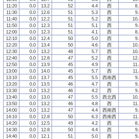
11:20
0.0
13.2
52
4.4
西
8
11:30
0.0
12.6
51
5.3
西
9
11:40
0.0
12.2
51
5.2
西
10.
11:50
0.0
12.3
51
5.1
西
9
12:00
0.0
12.3
51
4.1
西
8
12:10
0.0
12.4
50
5.0
西
9
12:20
0.0
13.4
50
4.6
西
10.
12:30
0.0
13.2
48
5.7
西
10.
12:40
0.0
12.8
47
5.2
西
12.
12:50
0.0
13.9
45
4.9
西
11
13:00
0.0
14.0
45
5.7
西
11
13:10
0.0
13.7
45
5.5
西南西
9
13:20
0.0
13.5
46
4.7
西
9
13:30
0.0
13.2
46
4.2
西
9
13:40
0.0
13.0
47
5.5
西北西
10.
13:50
0.0
13.2
46
4.8
西
11
14:00
0.0
13.2
47
4.4
西南西
9
14:10
0.0
12.8
50
6.3
西南西
11
14:20
0.0
12.5
49
4.2
西
8
14:30
0.0
12.8
50
4.4
西
9
14:40
0.0
12.1
51
5.0
西
9