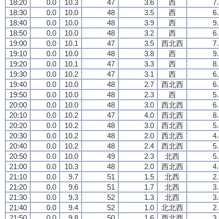
18:20
0.0
10.3
47
3.6
西
7
18:30
0.0
10.0
48
3.5
西
6
18:40
0.0
10.0
48
3.9
西
9
18:50
0.0
10.0
48
3.2
西
6
19:00
0.0
10.1
47
3.5
西北西
7
19:10
0.0
10.0
48
3.8
西
9
19:20
0.0
10.1
47
3.3
西
8
19:30
0.0
10.2
47
3.1
西
6
19:40
0.0
10.0
48
2.7
西北西
6
19:50
0.0
10.0
48
2.3
西
5
20:00
0.0
10.0
48
3.0
西北西
6
20:10
0.0
10.2
47
4.0
西北西
8
20:20
0.0
10.2
48
3.0
西北西
5
20:30
0.0
10.2
48
2.0
西北西
4
20:40
0.0
10.2
48
2.4
西北西
5
20:50
0.0
10.0
49
2.3
北西
5
21:00
0.0
10.3
48
2.0
西北西
4
21:10
0.0
9.7
51
1.5
北西
2
21:20
0.0
9.6
51
1.7
北西
3
21:30
0.0
9.3
52
1.3
北西
3
21:40
0.0
9.4
52
1.0
北北西
2
21:50
0.0
9.8
50
1.6
西北西
3