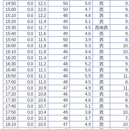
14:50
0.0
12.1
50
5.0
西
9
15:00
0.0
12.0
50
4.7
西
9
15:10
0.0
12.2
48
4.8
西
8
15:20
0.0
11.9
49
5.1
西
9
15:30
0.0
11.7
50
4.5
西南西
8
15:40
0.0
11.6
49
4.6
西
9
15:50
0.0
11.5
50
3.9
西
8
16:00
0.0
11.8
48
5.3
西
10.
16:10
0.0
11.8
46
4.4
西
10.
16:20
0.0
11.4
47
4.5
西
9
16:30
0.0
11.2
48
5.2
西
9
16:40
0.0
11.1
48
5.0
西
9
16:50
0.0
11.1
46
5.5
西
11
17:00
0.0
11.0
48
4.5
西
8
17:10
0.0
10.9
47
4.9
西
11
17:20
0.0
10.8
46
4.5
西
8
17:30
0.0
10.6
48
4.6
西
8
17:40
0.0
10.7
47
5.1
西
9
17:50
0.0
10.4
49
3.8
西
10.
18:00
0.0
10.3
48
3.7
西
7
18:10
0.0
10.5
47
4.9
西
10.