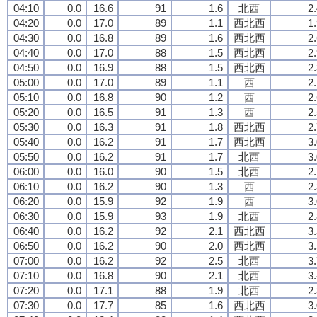
04:10
0.0
16.6
91
1.6
北西
2
04:20
0.0
17.0
89
1.1
西北西
1
04:30
0.0
16.8
89
1.6
西北西
2
04:40
0.0
17.0
88
1.5
西北西
2
04:50
0.0
16.9
88
1.5
西北西
2
05:00
0.0
17.0
89
1.1
西
2
05:10
0.0
16.8
90
1.2
西
2
05:20
0.0
16.5
91
1.3
西
2
05:30
0.0
16.3
91
1.8
西北西
2
05:40
0.0
16.2
91
1.7
西北西
3
05:50
0.0
16.2
91
1.7
北西
3
06:00
0.0
16.0
90
1.5
北西
2
06:10
0.0
16.2
90
1.3
西
2
06:20
0.0
15.9
92
1.9
西
3
06:30
0.0
15.9
93
1.9
北西
2
06:40
0.0
16.2
92
2.1
西北西
3
06:50
0.0
16.2
90
2.0
西北西
3
07:00
0.0
16.2
92
2.5
北西
3
07:10
0.0
16.8
90
2.1
北西
3
07:20
0.0
17.1
88
1.9
北西
2
07:30
0.0
17.7
85
1.6
西北西
3