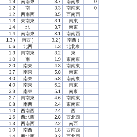
1.9
南南東
3.7
南南東
0
1.2
南
3.3
南南東
0
1.2
西南西
3.5
西南西
1.3
東南東
3.1
南東
1.4
北
3.7
南東
1.4
南南東
3.1
南南西
1.3 )
南西 )
3.2 )
南西 )
0.6
北西
1.3
北北東
1.3
南南東
3.2
東
1.0
南
1.9
東南東
2.0
南東
4.3
南南東
3.7
南東
5.8
南東
4.0
南東
5.8
南南東
4.0
南東
6.2
南東
3.9
南東
5.1
南東
2.7
南南東
4.6
南南東
0.8
南西
2.4
東南東
1.0
西南西
2.4
西
1.6
西北西
2.8
西北西
1.3
西南西
2.2
南西
1.0
南西
1.8
西南西
1.4
西北西
3.2
西北西