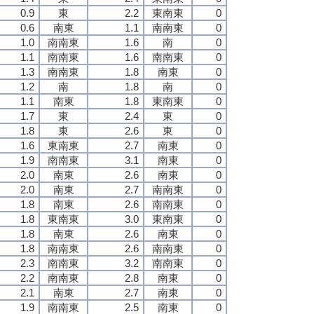
0.9
東
2.2
東南東
0
0.6
南東
1.1
南南東
0
1.0
南南東
1.6
南
0
1.1
南南東
1.6
南南東
0
1.3
南南東
1.8
南東
0
1.2
南
1.8
南
0
1.1
南東
1.8
東南東
0
1.7
東
2.4
東
0
1.8
東
2.6
東
0
1.6
東南東
2.7
南東
0
1.9
南南東
3.1
南東
0
2.0
南東
2.6
南東
0
2.0
南東
2.7
南南東
0
1.8
南東
2.6
南南東
0
1.8
東南東
3.0
東南東
0
1.8
南東
2.6
南東
0
1.8
南南東
2.6
南南東
0
2.3
南南東
3.2
南南東
0
2.2
南南東
2.8
南東
0
2.1
南東
2.7
南東
0
1.9
南南東
2.5
南東
0