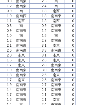
0.9
南南東
2.5
南
0
1.2
南南東
2.4
南
0
0.9
南
1.8
南西
0
1.0
南南西
1.8
南南東
0
1.1
南西
1.8
南西
0
0.6
南
0.9
南南東
0
0.9
南南東
1.2
南南東
0
1.0
南
1.5
南
0
1.2
南南東
2.3
南南東
0
2.1
南南東
3.1
南東
0
2.6
南南東
3.3
南南東
0
2.0
南東
3.1
南東
0
1.6
南東
2.6
南東
0
1.7
南東
2.8
南南東
0
1.9
南南東
3.0
南南東
0
1.8
南南東
2.6
南東
0
1.7
南東
2.5
南南東
0
1.9
南南東
2.7
南南東
0
1.4
南南東
2.1
南南東
0
1.7
南南東
2.1
南南東
0
1.6
南南東
2.1
南東
0
1.4
東
2.4
東南東
0