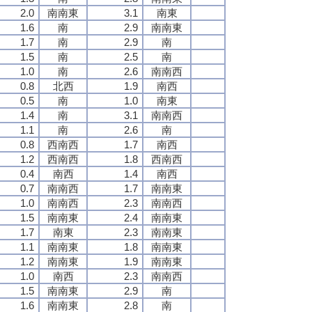
2.0
南南東
3.1
南東
1.6
南
2.9
南南東
1.7
南
2.9
南
1.5
南
2.5
南
1.0
南
2.6
南南西
0.8
北西
1.9
南西
0.5
南
1.0
南東
1.4
南
3.1
南南西
1.1
南
2.6
南
0.8
西南西
1.7
南西
1.2
西南西
1.8
西南西
0.4
南西
1.4
南西
0.7
南南西
1.7
南南東
1.0
南南西
2.3
南南西
1.5
南南東
2.4
南南東
1.7
南東
2.3
南南東
1.1
南南東
1.8
南南東
1.2
南南東
1.9
南南東
1.0
南西
2.3
南南西
1.5
南南東
2.9
南
1.6
南南東
2.8
南