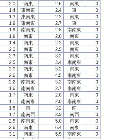
2.0
南東
2.6
南東
0
1.4
東南東
2.4
東
0
1.3
東南東
2.2
南東
0
1.8
東南東
2.7
東
0
1.9
南南東
2.8
南南東
0
1.8
南東
2.6
南東
0
1.4
南東
2.2
南東
0
2.0
南東
2.9
南東
0
2.3
南東
3.2
南東
0
2.5
南東
3.4
南南東
0
2.0
南東
3.2
南東
0
2.6
南東
4.5
南南東
0
2.2
南南東
3.2
南南東
0
1.6
南南東
2.7
南南東
0
1.7
南東
2.8
南東
0
1.1
南南東
2.0
南南東
0
1.8
南
3.2
南
0
1.7
南南西
3.9
南西
0
2.9
南南東
5.0
南東
0
3.6
南東
6.4
南東
0
3.1
南東
5.9
南南東
0