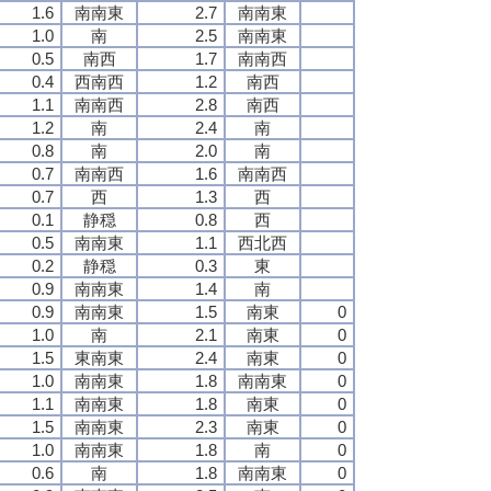
1.6
南南東
2.7
南南東
1.0
南
2.5
南南東
0.5
南西
1.7
南南西
0.4
西南西
1.2
南西
1.1
南南西
2.8
南西
1.2
南
2.4
南
0.8
南
2.0
南
0.7
南南西
1.6
南南西
0.7
西
1.3
西
0.1
静穏
0.8
西
0.5
南南東
1.1
西北西
0.2
静穏
0.3
東
0.9
南南東
1.4
南
0.9
南南東
1.5
南東
0
1.0
南
2.1
南東
0
1.5
東南東
2.4
南東
0
1.0
南南東
1.8
南南東
0
1.1
南南東
1.8
南東
0
1.5
南南東
2.3
南東
0
1.0
南南東
1.8
南
0
0.6
南
1.8
南南東
0