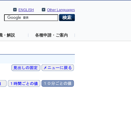
ENGLISH
Other Languages
識・解説
各種申請・ご案内