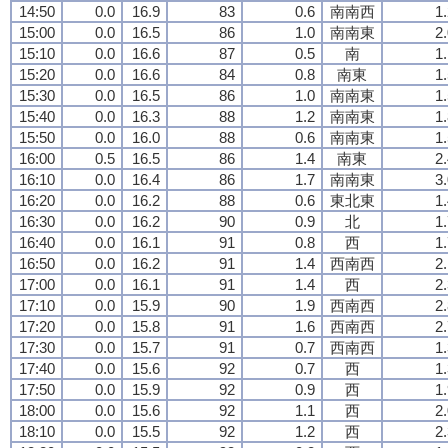
14:50
0.0
16.9
83
0.6
南南西
1
15:00
0.0
16.5
86
1.0
南南東
2
15:10
0.0
16.6
87
0.5
南
1
15:20
0.0
16.6
84
0.8
南東
1
15:30
0.0
16.5
86
1.0
南南東
1
15:40
0.0
16.3
88
1.2
南南東
1
15:50
0.0
16.0
88
0.6
南南東
1
16:00
0.5
16.5
86
1.4
南東
2
16:10
0.0
16.4
86
1.7
南南東
3
16:20
0.0
16.2
88
0.6
東北東
1
16:30
0.0
16.2
90
0.9
北
1
16:40
0.0
16.1
91
0.8
西
1
16:50
0.0
16.2
91
1.4
西南西
2
17:00
0.0
16.1
91
1.4
西
2
17:10
0.0
15.9
90
1.9
西南西
2
17:20
0.0
15.8
91
1.6
西南西
2
17:30
0.0
15.7
91
0.7
西南西
1
17:40
0.0
15.6
92
0.7
西
1
17:50
0.0
15.9
92
0.9
西
1
18:00
0.0
15.6
92
1.1
西
2
18:10
0.0
15.5
92
1.2
西
2