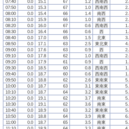
07:40
0.0
15.1
67
1.2
西南西
2
07:50
0.0
15.3
67
1.0
西南西
2
08:00
0.0
15.4
66
1.4
南西
2
08:10
0.0
15.9
66
1.0
南西
2
08:20
0.0
16.0
67
0.6
西南西
1
08:30
0.0
16.4
66
0.6
西
1
08:40
0.0
17.0
65
1.5
北東
3
08:50
0.0
17.1
63
2.5
東北東
4
09:00
0.0
17.6
63
0.9
西
2
09:10
0.0
17.8
62
1.0
西南西
2
09:20
0.0
17.9
61
0.9
西
1
09:30
0.0
18.5
60
0.8
西南西
1
09:40
0.0
18.7
60
0.6
西南西
1
09:50
0.0
18.8
62
2.6
東南東
5
10:00
0.0
18.7
63
3.1
東南東
5
10:10
0.0
18.7
64
3.2
東南東
5
10:20
0.0
19.1
62
3.7
南東
5
10:30
0.0
19.1
62
3.6
南東
5
10:40
0.0
18.9
63
3.2
東南東
5
10:50
0.0
18.8
64
3.9
南東
6
11:00
0.0
18.7
65
3.5
南東
5
11:10
0.0
18.9
64
3.3
南東
4