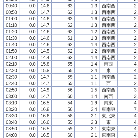
00:40
0.0
14.6
63
1.3
西南西
2
00:50
0.0
14.7
62
1.3
西南西
2
01:00
0.0
14.6
63
1.6
西南西
2
01:10
0.0
14.7
62
1.3
西南西
2
01:20
0.0
14.6
62
1.2
西南西
2
01:30
0.0
14.6
61
1.3
西南西
2
01:40
0.0
14.6
62
1.4
西南西
2
01:50
0.0
14.5
62
1.2
西南西
2
02:00
0.0
14.4
63
1.4
西南西
2
02:10
0.0
15.8
55
1.4
南西
4
02:20
0.0
15.8
55
2.4
東
4
02:30
0.0
14.7
59
1.1
南南西
2
02:40
0.0
14.7
59
1.1
西
2
02:50
0.0
14.9
56
1.5
西南西
3
03:00
0.0
14.7
60
1.4
南西
3
03:10
0.0
16.5
54
1.9
南東
4
03:20
0.0
16.8
56
2.4
東南東
7
03:30
0.0
16.6
58
2.1
東北東
4
03:40
0.0
16.6
59
2.3
東
4
03:50
0.0
16.5
59
2.1
東南東
4
04:00
0.0
16.5
60
2.1
東南東
4