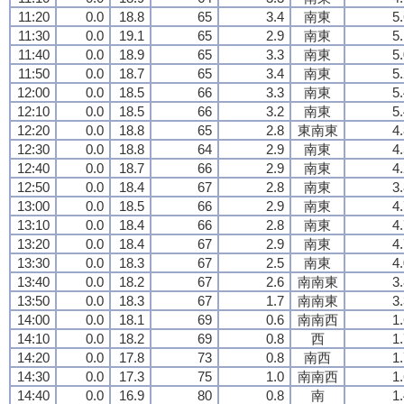
11:20
0.0
18.8
65
3.4
南東
5
11:30
0.0
19.1
65
2.9
南東
5
11:40
0.0
18.9
65
3.3
南東
5
11:50
0.0
18.7
65
3.4
南東
5
12:00
0.0
18.5
66
3.3
南東
5
12:10
0.0
18.5
66
3.2
南東
5
12:20
0.0
18.8
65
2.8
東南東
4
12:30
0.0
18.8
64
2.9
南東
4
12:40
0.0
18.7
66
2.9
南東
4
12:50
0.0
18.4
67
2.8
南東
3
13:00
0.0
18.5
66
2.9
南東
4
13:10
0.0
18.4
66
2.8
南東
4
13:20
0.0
18.4
67
2.9
南東
4
13:30
0.0
18.3
67
2.5
南東
4
13:40
0.0
18.2
67
2.6
南南東
3
13:50
0.0
18.3
67
1.7
南南東
3
14:00
0.0
18.1
69
0.6
南南西
1
14:10
0.0
18.2
69
0.8
西
1
14:20
0.0
17.8
73
0.8
南西
1
14:30
0.0
17.3
75
1.0
南南西
1
14:40
0.0
16.9
80
0.8
南
1