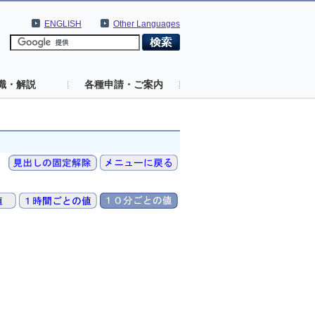
ENGLISH
Other Languages
識・解説
各種申請・ご案内