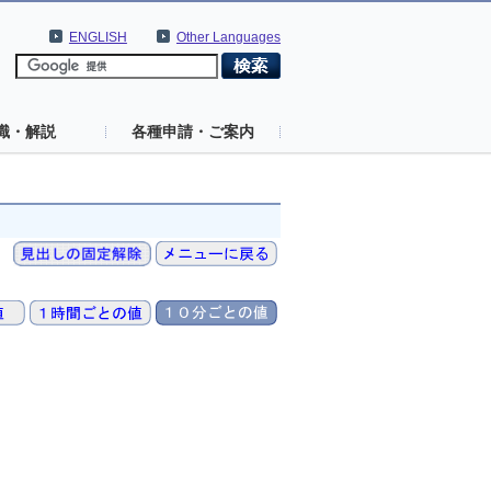
ENGLISH
Other Languages
識・解説
各種申請・ご案内