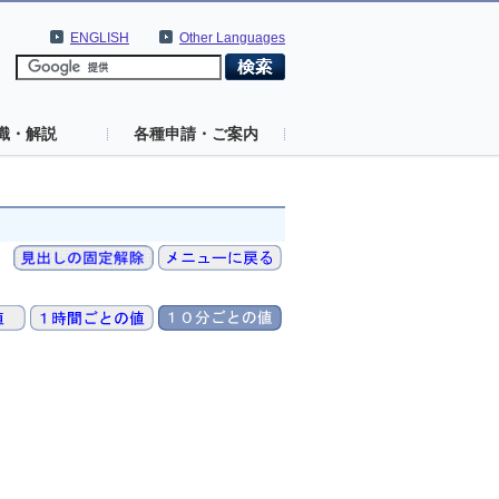
ENGLISH
Other Languages
識・解説
各種申請・ご案内