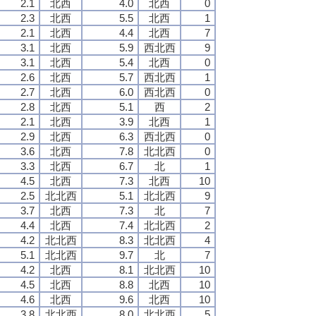
2.1
北西
4.0
北西
0
2.3
北西
5.5
北西
1
2.1
北西
4.4
北西
7
3.1
北西
5.9
西北西
9
3.1
北西
5.4
北西
0
2.6
北西
5.7
西北西
1
2.7
北西
6.0
西北西
0
2.8
北西
5.1
西
2
2.1
北西
3.9
北西
1
2.9
北西
6.3
西北西
0
3.6
北西
7.8
北北西
0
3.3
北西
6.7
北
1
4.5
北西
7.3
北西
10
2.5
北北西
5.1
北北西
9
3.7
北西
7.3
北
7
4.4
北西
7.4
北北西
2
4.2
北北西
8.3
北北西
4
5.1
北北西
9.7
北
7
4.2
北西
8.1
北北西
10
4.5
北西
8.8
北西
10
4.6
北西
9.6
北西
10
3.8
北北西
8.0
北北西
5