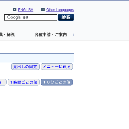
ENGLISH
Other Languages
識・解説
各種申請・ご案内