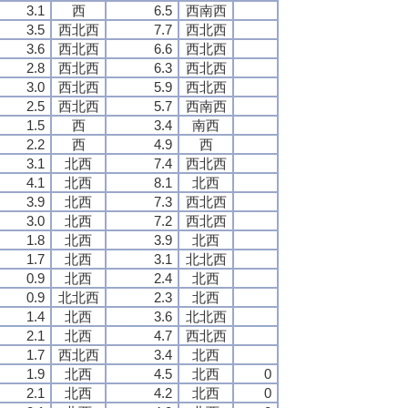
3.1
西
6.5
西南西
3.5
西北西
7.7
西北西
3.6
西北西
6.6
西北西
2.8
西北西
6.3
西北西
3.0
西北西
5.9
西北西
2.5
西北西
5.7
西南西
1.5
西
3.4
南西
2.2
西
4.9
西
3.1
北西
7.4
西北西
4.1
北西
8.1
北西
3.9
北西
7.3
西北西
3.0
北西
7.2
西北西
1.8
北西
3.9
北西
1.7
北西
3.1
北北西
0.9
北西
2.4
北西
0.9
北北西
2.3
北西
1.4
北西
3.6
北北西
2.1
北西
4.7
西北西
1.7
西北西
3.4
北西
1.9
北西
4.5
北西
0
2.1
北西
4.2
北西
0