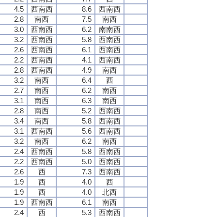
4.5
西南西
8.6
西南西
2.8
南西
7.5
南西
3.0
西南西
6.2
南南西
3.2
西南西
5.8
西南西
2.6
西南西
6.1
西南西
2.2
西南西
4.1
西南西
2.8
西南西
4.9
南西
3.2
南西
6.4
西
2.7
南西
6.2
南西
3.1
南西
6.3
南西
2.8
南西
5.2
西南西
3.4
南西
5.8
西南西
3.1
西南西
5.6
西南西
3.2
南西
6.2
南西
2.4
西南西
5.8
西南西
2.2
西南西
5.0
西南西
2.6
西
7.3
西南西
1.9
西
4.0
西
1.9
西
4.0
北西
1.9
西南西
6.1
南西
2.4
西
5.3
西南西