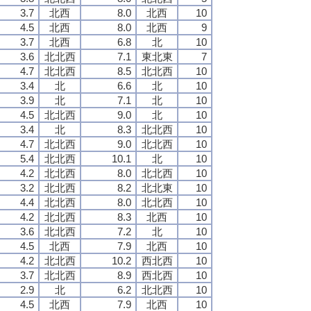
3.7
北西
8.0
北西
10
4.5
北西
8.0
北西
9
3.7
北西
6.8
北
10
3.6
北北西
7.1
東北東
7
4.7
北北西
8.5
北北西
10
3.4
北
6.6
北
10
3.9
北
7.1
北
10
4.5
北北西
9.0
北
10
3.4
北
8.3
北北西
10
4.7
北北西
9.0
北北西
10
5.4
北北西
10.1
北
10
4.2
北北西
8.0
北北西
10
3.2
北北西
8.2
北北東
10
4.4
北北西
8.0
北北西
10
4.2
北北西
8.3
北西
10
3.6
北北西
7.2
北
10
4.5
北西
7.9
北西
10
4.2
北北西
10.2
西北西
10
3.7
北北西
8.9
西北西
10
2.9
北
6.2
北北西
10
4.5
北西
7.9
北西
10