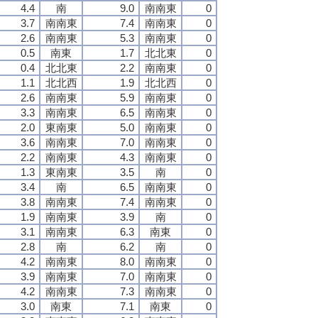
4.4
南
9.0
南南東
0
3.7
南南東
7.4
南南東
0
2.6
南南東
5.3
南南東
0
0.5
南東
1.7
北北東
0
0.4
北北東
2.2
南南東
0
1.1
北北西
1.9
北北西
0
2.6
南南東
5.9
南南東
0
3.3
南南東
6.5
南南東
0
2.0
東南東
5.0
南南東
0
3.6
南南東
7.0
南南東
0
2.2
南南東
4.3
南南東
0
1.3
東南東
3.5
南
0
3.4
南
6.5
南南東
0
3.8
南南東
7.4
南南東
0
1.9
南南東
3.9
南
0
3.1
南南東
6.3
南東
0
2.8
南
6.2
南
0
4.2
南南東
8.0
南南東
0
3.9
南南東
7.0
南南東
0
4.2
南南東
7.3
南南東
0
3.0
南東
7.1
南東
0