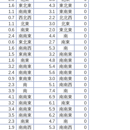
1.6
東北東
4.3
東北東
0
1.1
南南東
3.1
東南東
0
0.7
西北西
2.2
北北西
0
1.1
北東
3.0
北東
0
0.6
南東
2.0
東北東
0
2.4
南南東
4.4
南
0
0.6
東北東
2.7
南東
0
1.6
南南西
5.3
南
0
1.5
東南東
3.2
南南東
0
1.6
南東
4.8
南南東
0
3.2
南南東
5.4
南南東
0
2.4
南南東
5.6
南南東
0
0.9
東南東
3.0
南南東
0
2.3
南
5.1
南南西
0
3.9
南
7.4
南
0
4.1
南南東
6.9
南南東
0
3.2
南南東
6.1
南東
0
3.4
南南東
5.9
南南東
0
3.5
南南東
6.2
南南東
0
2.3
南東
4.7
南
0
1.9
南南西
5.3
南南西
0