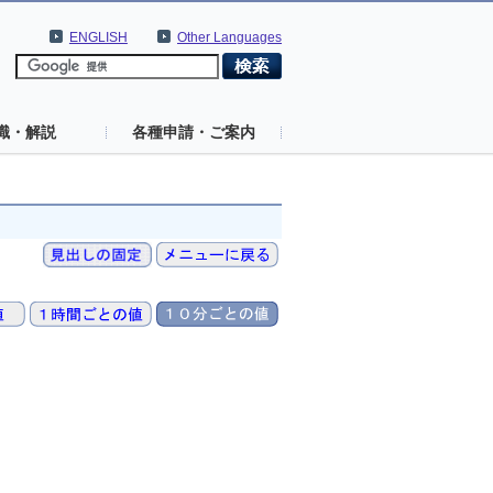
ENGLISH
Other Languages
識・解説
各種申請・ご案内