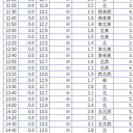
11:20
0.0
11.9
///
2.2
北
3
11:30
0.0
13.2
///
1.3
西南西
4
11:40
0.0
12.5
///
1.6
南南東
3
11:50
0.0
12.2
///
1.4
東北東
3
12:00
0.0
12.8
///
1.6
北東
3
12:10
0.0
12.2
///
1.5
北東
3
12:20
0.0
12.5
///
1.4
北
2
12:30
0.0
12.5
///
1.7
東北東
3
12:40
0.0
12.3
///
1.5
東南東
3
12:50
0.0
12.7
///
1.6
北西
4
13:00
0.0
12.5
///
2.1
北西
4
13:10
0.0
13.0
///
1.9
西北西
3
13:20
0.0
12.9
///
1.7
南
3
13:30
0.0
12.7
///
2.6
北
5
13:40
0.0
12.7
///
2.1
北
4
13:50
0.0
12.9
///
2.1
北
5
14:00
0.0
12.8
///
2.4
北
5
14:10
0.0
13.5
///
2.8
北北西
5
14:20
0.0
13.5
///
2.5
北
6
14:30
0.0
13.5
///
3.1
北北西
5
14:40
0.0
13.5
///
2.8
北
6