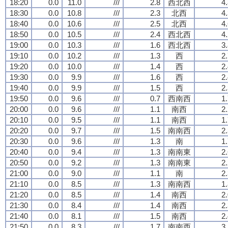
18:20
0.0
11.0
///
2.8
西北西
4
18:30
0.0
10.8
///
2.3
北西
4
18:40
0.0
10.6
///
2.5
北西
4
18:50
0.0
10.5
///
2.4
西北西
4
19:00
0.0
10.3
///
1.6
西北西
3
19:10
0.0
10.2
///
1.3
西
2
19:20
0.0
10.0
///
1.4
西
2
19:30
0.0
9.9
///
1.6
西
2
19:40
0.0
9.9
///
1.5
西
2
19:50
0.0
9.6
///
0.7
西南西
1
20:00
0.0
9.6
///
1.1
南西
2
20:10
0.0
9.5
///
1.1
南西
1
20:20
0.0
9.7
///
1.5
南南西
2
20:30
0.0
9.6
///
1.3
南
1
20:40
0.0
9.4
///
1.3
南南東
2
20:50
0.0
9.2
///
1.3
南南東
2
21:00
0.0
9.0
///
1.1
南
2
21:10
0.0
8.5
///
1.3
南南西
1
21:20
0.0
8.5
///
1.4
南西
2
21:30
0.0
8.4
///
1.4
南西
2
21:40
0.0
8.1
///
1.5
南西
2
21:50
0.0
8.3
///
1.7
南南西
3