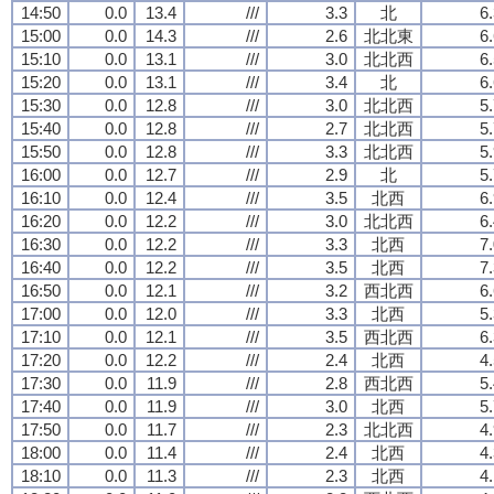
14:50
0.0
13.4
///
3.3
北
6
15:00
0.0
14.3
///
2.6
北北東
6
15:10
0.0
13.1
///
3.0
北北西
6
15:20
0.0
13.1
///
3.4
北
6
15:30
0.0
12.8
///
3.0
北北西
5
15:40
0.0
12.8
///
2.7
北北西
5
15:50
0.0
12.8
///
3.3
北北西
5
16:00
0.0
12.7
///
2.9
北
5
16:10
0.0
12.4
///
3.5
北西
6
16:20
0.0
12.2
///
3.0
北北西
6
16:30
0.0
12.2
///
3.3
北西
7
16:40
0.0
12.2
///
3.5
北西
7
16:50
0.0
12.1
///
3.2
西北西
6
17:00
0.0
12.0
///
3.3
北西
5
17:10
0.0
12.1
///
3.5
西北西
6
17:20
0.0
12.2
///
2.4
北西
4
17:30
0.0
11.9
///
2.8
西北西
5
17:40
0.0
11.9
///
3.0
北西
5
17:50
0.0
11.7
///
2.3
北北西
4
18:00
0.0
11.4
///
2.4
北西
4
18:10
0.0
11.3
///
2.3
北西
4