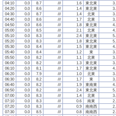
04:10
0.0
8.7
///
1.6
東北東
3
04:20
0.0
8.6
///
1.4
東北東
3
04:30
0.0
8.7
///
1.4
北東
3
04:40
0.0
8.6
///
1.7
北東
3
04:50
0.0
8.6
///
1.8
東北東
4
05:00
0.0
8.5
///
2.1
北東
4
05:10
0.0
8.3
///
2.4
東北東
5
05:20
0.0
8.3
///
1.8
東北東
5
05:30
0.0
8.4
///
1.5
東北東
4
05:40
0.0
8.4
///
1.2
東
3
05:50
0.0
8.2
///
1.1
北東
3
06:00
0.0
8.2
///
1.3
東北東
3
06:10
0.0
8.1
///
1.7
東北東
4
06:20
0.0
7.9
///
1.0
北東
3
06:30
0.0
8.2
///
1.7
東
3
06:40
0.0
8.2
///
1.9
東南東
4
06:50
0.0
8.2
///
2.4
東北東
5
07:00
0.0
8.3
///
1.4
北東
3
07:10
0.0
8.3
///
0.6
南東
2
07:20
0.0
8.3
///
0.9
南南西
2
07:30
0.0
8.5
///
0.8
南南西
2