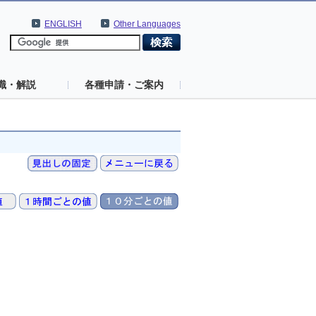
ENGLISH
Other Languages
識・解説
各種申請・ご案内