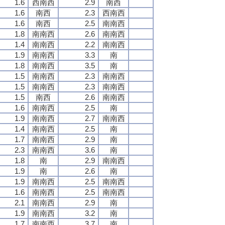
1.6
西南西
2.9
南西
1.6
南西
2.3
西南西
1.6
南西
2.5
南南西
1.8
南南西
2.6
南南西
1.4
南南西
2.2
南南西
1.9
南南西
3.3
南
1.8
南南西
3.5
南
1.5
南南西
2.3
南南西
1.5
南南西
2.3
南南西
1.5
南西
2.6
南南西
1.6
南南西
2.5
南
1.9
南南西
2.7
南南西
1.4
南南西
2.5
南
1.7
南南西
2.9
南
2.3
南南西
3.6
南
1.8
南
2.9
南南西
1.9
南
2.6
南
1.9
南南西
2.5
南南西
1.6
南南西
2.5
南南西
2.1
南南西
2.9
南
1.9
南南西
3.2
南
1.7
南南西
3.7
南