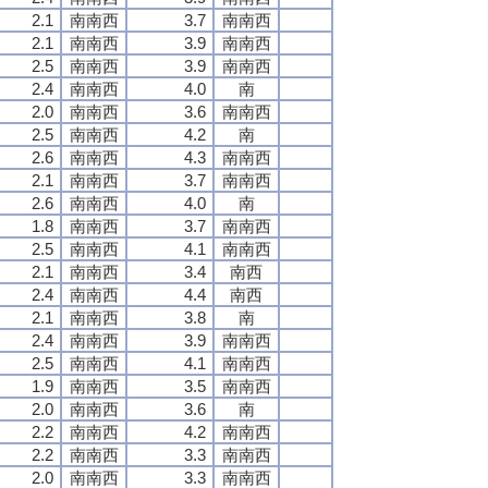
2.1
南南西
3.7
南南西
2.1
南南西
3.9
南南西
2.5
南南西
3.9
南南西
2.4
南南西
4.0
南
2.0
南南西
3.6
南南西
2.5
南南西
4.2
南
2.6
南南西
4.3
南南西
2.1
南南西
3.7
南南西
2.6
南南西
4.0
南
1.8
南南西
3.7
南南西
2.5
南南西
4.1
南南西
2.1
南南西
3.4
南西
2.4
南南西
4.4
南西
2.1
南南西
3.8
南
2.4
南南西
3.9
南南西
2.5
南南西
4.1
南南西
1.9
南南西
3.5
南南西
2.0
南南西
3.6
南
2.2
南南西
4.2
南南西
2.2
南南西
3.3
南南西
2.0
南南西
3.3
南南西