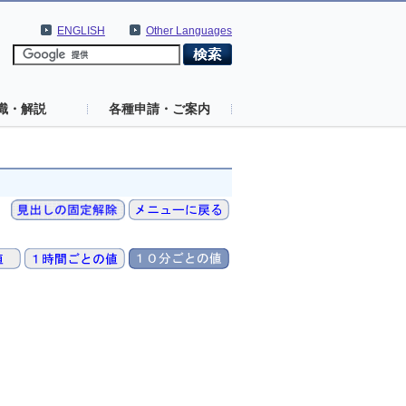
ENGLISH
Other Languages
識・解説
各種申請・ご案内