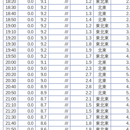
18:20
0.0
9.1
///
1.2
東北東
2
18:30
0.0
9.2
///
1.4
北東
2
18:40
0.0
9.2
///
1.3
北東
2
18:50
0.0
9.2
///
1.4
北東
2
19:00
0.0
9.2
///
1.2
東北東
3
19:10
0.0
9.2
///
1.3
東北東
3
19:20
0.0
9.3
///
1.3
東北東
3
19:30
0.0
9.2
///
1.8
東北東
4
19:40
0.0
9.2
///
1.9
北東
3
19:50
0.0
9.2
///
1.7
東北東
4
20:00
0.0
9.1
///
1.9
北東
3
20:10
0.0
9.0
///
2.3
北東
5
20:20
0.0
9.0
///
2.7
北東
5
20:30
0.0
9.0
///
2.4
北東
5
20:40
0.0
8.9
///
2.8
北東
4
20:50
0.0
8.9
///
2.2
北東
5
21:00
0.0
8.7
///
2.1
東北東
5
21:10
0.0
8.7
///
1.5
東北東
4
21:20
0.0
8.7
///
1.5
東北東
3
21:30
0.0
8.7
///
1.7
東北東
4
21:40
0.0
8.6
///
1.8
東北東
4
21:50
0.0
8.6
///
1.8
東北東
4