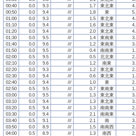
00:40
0.0
9.3
///
1.7
東北東
4
00:50
0.0
9.4
///
1.8
東
5
01:00
0.0
9.3
///
1.5
東北東
4
01:10
0.0
9.4
///
1.6
東北東
4
01:20
0.0
9.4
///
2.0
東北東
4
01:30
0.0
9.5
///
1.4
東南東
3
01:40
0.0
9.6
///
1.2
東南東
3
01:50
0.0
9.5
///
0.4
南南東
1
02:00
0.5
9.5
///
0.5
北北東
2
02:10
0.0
9.6
///
1.2
南東
3
02:20
0.0
9.3
///
1.2
東北東
2
02:30
0.0
9.4
///
0.6
東北東
1
02:40
0.0
9.4
///
1.0
東
2
02:50
0.5
9.5
///
0.7
東南東
1
03:00
0.0
9.5
///
1.3
東北東
3
03:10
0.0
9.4
///
1.3
東北東
3
03:20
0.5
9.4
///
1.3
南南東
2
03:30
0.0
9.4
///
2.1
南南東
4
03:40
0.5
9.1
///
2.1
南
3
03:50
0.0
8.9
///
1.5
南南西
2
04:00
0.5
8.9
///
1.3
南西
2