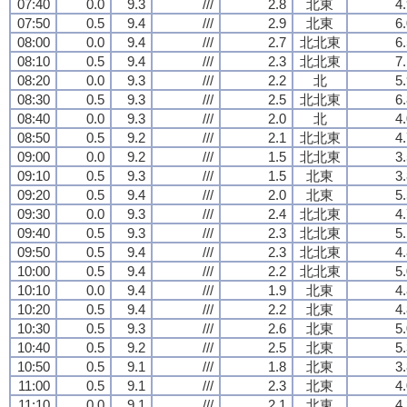
07:40
0.0
9.3
///
2.8
北東
4
07:50
0.5
9.4
///
2.9
北東
6
08:00
0.0
9.4
///
2.7
北北東
6
08:10
0.5
9.4
///
2.3
北北東
7
08:20
0.0
9.3
///
2.2
北
5
08:30
0.5
9.3
///
2.5
北北東
6
08:40
0.0
9.3
///
2.0
北
4
08:50
0.5
9.2
///
2.1
北北東
4
09:00
0.0
9.2
///
1.5
北北東
3
09:10
0.5
9.3
///
1.5
北東
3
09:20
0.5
9.4
///
2.0
北東
5
09:30
0.0
9.3
///
2.4
北北東
4
09:40
0.5
9.3
///
2.3
北北東
5
09:50
0.5
9.4
///
2.3
北北東
4
10:00
0.5
9.4
///
2.2
北北東
5
10:10
0.0
9.4
///
1.9
北東
4
10:20
0.5
9.4
///
2.2
北東
4
10:30
0.5
9.3
///
2.6
北東
5
10:40
0.5
9.2
///
2.5
北東
5
10:50
0.5
9.1
///
1.8
北東
3
11:00
0.5
9.1
///
2.3
北東
4
11:10
0.0
9.1
///
2.1
北東
4