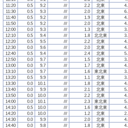
11:20
0.5
9.2
///
2.2
北東
4
11:30
0.5
9.3
///
2.0
北東
6
11:40
0.5
9.2
///
1.9
北東
4
11:50
0.5
9.2
///
2.0
北東
4
12:00
0.0
9.3
///
1.3
北東
3
12:10
0.5
9.4
///
1.8
北北東
3
12:20
0.5
9.5
///
2.2
北東
4
12:30
0.0
9.6
///
2.0
北東
4
12:40
0.5
9.4
///
2.4
北東
5
12:50
0.0
9.7
///
1.5
北東
3
13:00
0.0
9.7
///
1.7
北東
4
13:10
0.0
9.7
///
1.6
東北東
3
13:20
0.5
9.9
///
1.1
北東
3
13:30
0.0
10.1
///
1.8
北東
4
13:40
0.0
9.9
///
2.1
北東
5
13:50
0.0
10.0
///
2.2
北東
4
14:00
0.0
10.1
///
2.3
東北東
5
14:10
0.5
10.0
///
1.6
東北東
4
14:20
0.0
10.0
///
1.2
北東
2
14:30
0.0
9.9
///
2.0
北東
4
14:40
0.0
9.8
///
1.8
北東
4