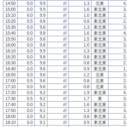
14:50
0.0
9.9
///
1.3
北東
4
15:00
0.0
9.9
///
1.6
東北東
3
15:10
0.0
9.9
///
1.0
東北東
2
15:20
0.5
9.8
///
0.8
東北東
2
15:30
0.0
9.8
///
1.3
東北東
3
15:40
0.0
9.8
///
1.6
東北東
4
15:50
0.0
9.8
///
1.5
東北東
3
16:00
0.0
9.8
///
1.0
東北東
3
16:10
0.0
9.9
///
1.3
東北東
3
16:20
0.0
9.8
///
0.8
東北東
2
16:30
0.5
9.8
///
0.8
東北東
2
16:40
0.0
9.6
///
0.9
東北東
1
16:50
0.0
9.6
///
1.2
北東
3
17:00
0.5
9.6
///
0.8
北東
2
17:10
0.0
9.6
///
0.8
北東
3
17:20
0.5
9.2
///
1.9
東北東
4
17:30
0.5
9.2
///
1.7
東
3
17:40
0.0
9.2
///
1.6
東北東
3
17:50
0.0
9.1
///
1.3
東北東
3
18:00
0.0
9.2
///
0.8
東北東
2
18:10
0.0
9.1
///
0.9
東北東
2