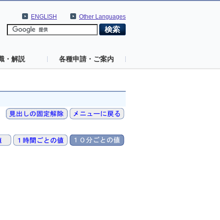
ENGLISH
Other Languages
識・解説
各種申請・ご案内