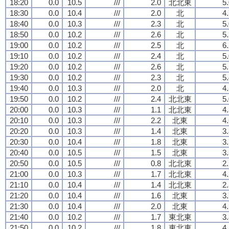
18:20
0.0
10.5
///
2.0
北北東
5
18:30
0.0
10.4
///
2.0
北
4
18:40
0.0
10.3
///
2.3
北
5
18:50
0.0
10.2
///
2.6
北
5
19:00
0.0
10.2
///
2.5
北
6
19:10
0.0
10.2
///
2.4
北
5
19:20
0.0
10.2
///
2.6
北
5
19:30
0.0
10.2
///
2.3
北
5
19:40
0.0
10.3
///
2.0
北
4
19:50
0.0
10.2
///
2.4
北北東
5
20:00
0.0
10.3
///
1.1
北北東
4
20:10
0.0
10.3
///
2.2
北東
4
20:20
0.0
10.3
///
1.4
北東
3
20:30
0.0
10.4
///
1.8
北東
3
20:40
0.0
10.5
///
1.5
北東
3
20:50
0.0
10.5
///
0.8
北北東
2
21:00
0.0
10.3
///
1.7
北北東
4
21:10
0.0
10.4
///
1.4
北北東
2
21:20
0.0
10.4
///
1.6
北東
3
21:30
0.0
10.4
///
2.0
北東
4
21:40
0.0
10.2
///
1.7
東北東
3
21:50
0.0
10.2
///
1.8
東北東
4