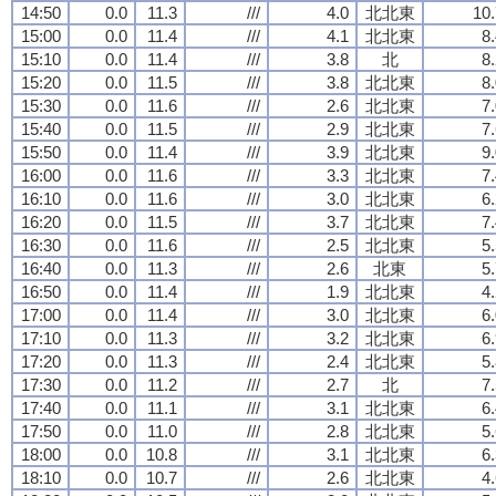
14:50
0.0
11.3
///
4.0
北北東
10.
15:00
0.0
11.4
///
4.1
北北東
8
15:10
0.0
11.4
///
3.8
北
8
15:20
0.0
11.5
///
3.8
北北東
8
15:30
0.0
11.6
///
2.6
北北東
7
15:40
0.0
11.5
///
2.9
北北東
7
15:50
0.0
11.4
///
3.9
北北東
9
16:00
0.0
11.6
///
3.3
北北東
7
16:10
0.0
11.6
///
3.0
北北東
6
16:20
0.0
11.5
///
3.7
北北東
7
16:30
0.0
11.6
///
2.5
北北東
5
16:40
0.0
11.3
///
2.6
北東
5
16:50
0.0
11.4
///
1.9
北北東
4
17:00
0.0
11.4
///
3.0
北北東
6
17:10
0.0
11.3
///
3.2
北北東
6
17:20
0.0
11.3
///
2.4
北北東
5
17:30
0.0
11.2
///
2.7
北
7
17:40
0.0
11.1
///
3.1
北北東
6
17:50
0.0
11.0
///
2.8
北北東
5
18:00
0.0
10.8
///
3.1
北北東
6
18:10
0.0
10.7
///
2.6
北北東
4