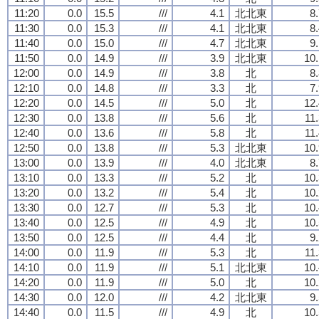
11:20
0.0
15.5
///
4.1
北北東
8
11:30
0.0
15.3
///
4.1
北北東
8
11:40
0.0
15.0
///
4.7
北北東
9
11:50
0.0
14.9
///
3.9
北北東
10.
12:00
0.0
14.9
///
3.8
北
8
12:10
0.0
14.8
///
3.3
北
7
12:20
0.0
14.5
///
5.0
北
12.
12:30
0.0
13.8
///
5.6
北
11
12:40
0.0
13.6
///
5.8
北
11
12:50
0.0
13.8
///
5.3
北北東
10.
13:00
0.0
13.9
///
4.0
北北東
8
13:10
0.0
13.3
///
5.2
北
10.
13:20
0.0
13.2
///
5.4
北
10.
13:30
0.0
12.7
///
5.3
北
10.
13:40
0.0
12.5
///
4.9
北
10.
13:50
0.0
12.5
///
4.4
北
9
14:00
0.0
11.9
///
5.3
北
11
14:10
0.0
11.9
///
5.1
北北東
10.
14:20
0.0
11.9
///
5.0
北
10.
14:30
0.0
12.0
///
4.2
北北東
9
14:40
0.0
11.5
///
4.9
北
10.