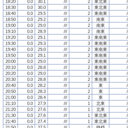
18:20
0.0
30.1
///
2
東北東
/
18:30
0.0
30.0
///
1
東北東
/
18:40
0.0
29.5
///
2
東南東
/
18:50
0.0
29.2
///
2
南東
/
19:00
0.0
29.0
///
2
南東
/
19:10
0.0
28.9
///
2
南東
/
19:20
0.0
29.1
///
3
東南東
/
19:30
0.0
29.3
///
3
東南東
/
19:40
0.0
29.0
///
2
東南東
/
19:50
0.0
29.1
///
2
東南東
/
20:00
0.0
29.0
///
2
東南東
/
20:10
0.0
28.8
///
2
東南東
/
20:20
0.0
29.0
///
2
東南東
/
20:30
0.0
28.8
///
2
東南東
/
20:40
0.0
28.2
///
2
東
/
20:50
0.0
28.3
///
2
東
/
21:00
0.0
28.4
///
2
東
/
21:10
0.0
27.9
///
1
北東
/
21:20
0.0
27.6
///
1
北東
/
21:30
0.0
27.6
///
1
東北東
/
21:40
0.0
27.4
///
1
東北東
/
21:50
0.0
27.5
///
0
静穏
/