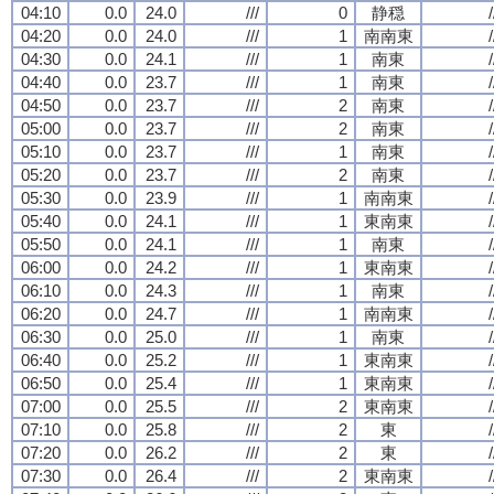
04:10
0.0
24.0
///
0
静穏
/
04:20
0.0
24.0
///
1
南南東
/
04:30
0.0
24.1
///
1
南東
/
04:40
0.0
23.7
///
1
南東
/
04:50
0.0
23.7
///
2
南東
/
05:00
0.0
23.7
///
2
南東
/
05:10
0.0
23.7
///
1
南東
/
05:20
0.0
23.7
///
2
南東
/
05:30
0.0
23.9
///
1
南南東
/
05:40
0.0
24.1
///
1
東南東
/
05:50
0.0
24.1
///
1
南東
/
06:00
0.0
24.2
///
1
東南東
/
06:10
0.0
24.3
///
1
南東
/
06:20
0.0
24.7
///
1
南南東
/
06:30
0.0
25.0
///
1
南東
/
06:40
0.0
25.2
///
1
東南東
/
06:50
0.0
25.4
///
1
東南東
/
07:00
0.0
25.5
///
2
東南東
/
07:10
0.0
25.8
///
2
東
/
07:20
0.0
26.2
///
2
東
/
07:30
0.0
26.4
///
2
東南東
/