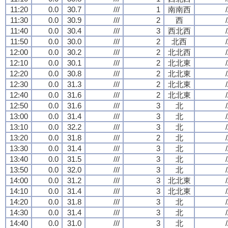
11:20
0.0
30.7
///
1
南南西
/
11:30
0.0
30.9
///
2
西
/
11:40
0.0
30.4
///
3
西北西
/
11:50
0.0
30.0
///
2
北西
/
12:00
0.0
30.2
///
2
北北西
/
12:10
0.0
30.1
///
2
北北東
/
12:20
0.0
30.8
///
2
北北東
/
12:30
0.0
31.3
///
2
北北東
/
12:40
0.0
31.6
///
2
北北東
/
12:50
0.0
31.6
///
3
北
/
13:00
0.0
31.4
///
3
北
/
13:10
0.0
32.2
///
3
北
/
13:20
0.0
31.8
///
2
北
/
13:30
0.0
31.4
///
3
北
/
13:40
0.0
31.5
///
3
北
/
13:50
0.0
32.0
///
3
北
/
14:00
0.0
31.2
///
3
北北東
/
14:10
0.0
31.4
///
3
北北東
/
14:20
0.0
31.8
///
3
北
/
14:30
0.0
31.4
///
3
北
/
14:40
0.0
31.0
///
3
北
/