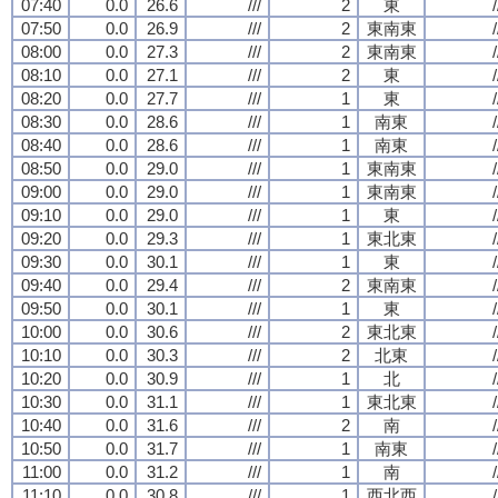
07:40
0.0
26.6
///
2
東
/
07:50
0.0
26.9
///
2
東南東
/
08:00
0.0
27.3
///
2
東南東
/
08:10
0.0
27.1
///
2
東
/
08:20
0.0
27.7
///
1
東
/
08:30
0.0
28.6
///
1
南東
/
08:40
0.0
28.6
///
1
南東
/
08:50
0.0
29.0
///
1
東南東
/
09:00
0.0
29.0
///
1
東南東
/
09:10
0.0
29.0
///
1
東
/
09:20
0.0
29.3
///
1
東北東
/
09:30
0.0
30.1
///
1
東
/
09:40
0.0
29.4
///
2
東南東
/
09:50
0.0
30.1
///
1
東
/
10:00
0.0
30.6
///
2
東北東
/
10:10
0.0
30.3
///
2
北東
/
10:20
0.0
30.9
///
1
北
/
10:30
0.0
31.1
///
1
東北東
/
10:40
0.0
31.6
///
2
南
/
10:50
0.0
31.7
///
1
南東
/
11:00
0.0
31.2
///
1
南
/
11:10
0.0
30.8
///
1
西北西
/