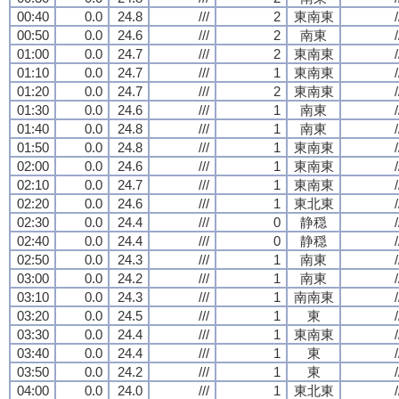
00:40
0.0
24.8
///
2
東南東
/
00:50
0.0
24.6
///
2
南東
/
01:00
0.0
24.7
///
2
東南東
/
01:10
0.0
24.7
///
1
東南東
/
01:20
0.0
24.7
///
2
東南東
/
01:30
0.0
24.6
///
1
南東
/
01:40
0.0
24.8
///
1
南東
/
01:50
0.0
24.8
///
1
東南東
/
02:00
0.0
24.6
///
1
東南東
/
02:10
0.0
24.7
///
1
東南東
/
02:20
0.0
24.6
///
1
東北東
/
02:30
0.0
24.4
///
0
静穏
/
02:40
0.0
24.4
///
0
静穏
/
02:50
0.0
24.3
///
1
南東
/
03:00
0.0
24.2
///
1
南東
/
03:10
0.0
24.3
///
1
南南東
/
03:20
0.0
24.5
///
1
東
/
03:30
0.0
24.4
///
1
東南東
/
03:40
0.0
24.4
///
1
東
/
03:50
0.0
24.2
///
1
東
/
04:00
0.0
24.0
///
1
東北東
/