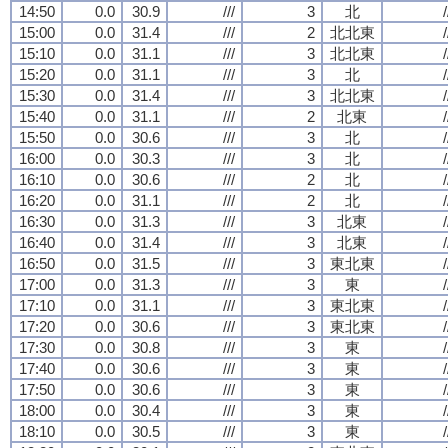
14:50
0.0
30.9
///
3
北
/
15:00
0.0
31.4
///
2
北北東
/
15:10
0.0
31.1
///
3
北北東
/
15:20
0.0
31.1
///
3
北
/
15:30
0.0
31.4
///
3
北北東
/
15:40
0.0
31.1
///
2
北東
/
15:50
0.0
30.6
///
3
北
/
16:00
0.0
30.3
///
3
北
/
16:10
0.0
30.6
///
2
北
/
16:20
0.0
31.1
///
2
北
/
16:30
0.0
31.3
///
3
北東
/
16:40
0.0
31.4
///
3
北東
/
16:50
0.0
31.5
///
3
東北東
/
17:00
0.0
31.3
///
3
東
/
17:10
0.0
31.1
///
3
東北東
/
17:20
0.0
30.6
///
3
東北東
/
17:30
0.0
30.8
///
3
東
/
17:40
0.0
30.6
///
3
東
/
17:50
0.0
30.6
///
3
東
/
18:00
0.0
30.4
///
3
東
/
18:10
0.0
30.5
///
3
東
/