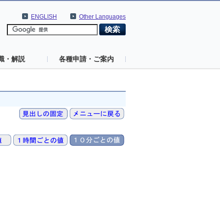
ENGLISH
Other Languages
識・解説
各種申請・ご案内