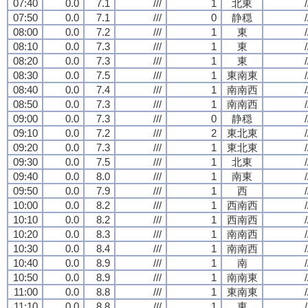
07:40
0.0
7.1
///
1
北東
/
07:50
0.0
7.1
///
0
静穏
/
08:00
0.0
7.2
///
1
東
/
08:10
0.0
7.3
///
1
東
/
08:20
0.0
7.3
///
1
東
/
08:30
0.0
7.5
///
1
東南東
/
08:40
0.0
7.4
///
1
南南西
/
08:50
0.0
7.3
///
1
南南西
/
09:00
0.0
7.3
///
0
静穏
/
09:10
0.0
7.2
///
2
東北東
/
09:20
0.0
7.3
///
1
東北東
/
09:30
0.0
7.5
///
1
北東
/
09:40
0.0
8.0
///
1
南東
/
09:50
0.0
7.9
///
1
西
/
10:00
0.0
8.2
///
1
西南西
/
10:10
0.0
8.2
///
1
西南西
/
10:20
0.0
8.3
///
1
南南西
/
10:30
0.0
8.4
///
1
南南西
/
10:40
0.0
8.9
///
1
南
/
10:50
0.0
8.9
///
1
南南東
/
11:00
0.0
8.8
///
1
東南東
/
11:10
0.0
8.8
///
1
東
/