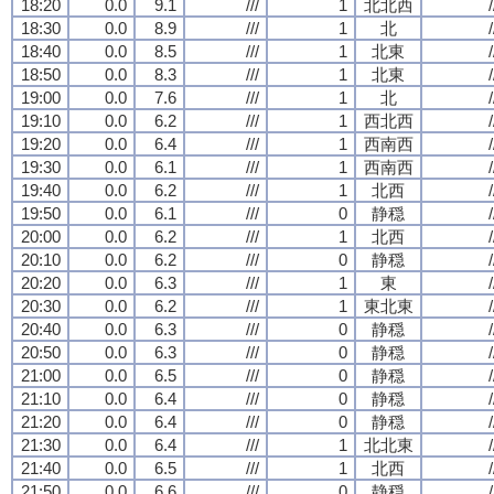
18:20
0.0
9.1
///
1
北北西
/
18:30
0.0
8.9
///
1
北
/
18:40
0.0
8.5
///
1
北東
/
18:50
0.0
8.3
///
1
北東
/
19:00
0.0
7.6
///
1
北
/
19:10
0.0
6.2
///
1
西北西
/
19:20
0.0
6.4
///
1
西南西
/
19:30
0.0
6.1
///
1
西南西
/
19:40
0.0
6.2
///
1
北西
/
19:50
0.0
6.1
///
0
静穏
/
20:00
0.0
6.2
///
1
北西
/
20:10
0.0
6.2
///
0
静穏
/
20:20
0.0
6.3
///
1
東
/
20:30
0.0
6.2
///
1
東北東
/
20:40
0.0
6.3
///
0
静穏
/
20:50
0.0
6.3
///
0
静穏
/
21:00
0.0
6.5
///
0
静穏
/
21:10
0.0
6.4
///
0
静穏
/
21:20
0.0
6.4
///
0
静穏
/
21:30
0.0
6.4
///
1
北北東
/
21:40
0.0
6.5
///
1
北西
/
21:50
0.0
6.6
///
0
静穏
/