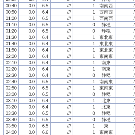
00:40
0.0
6.5
///
1
南南西
/
00:50
0.0
6.4
///
1
西南西
/
01:00
0.0
6.5
///
1
西南西
/
01:10
0.0
6.5
///
0
静穏
/
01:20
0.0
6.5
///
0
静穏
/
01:30
0.0
6.4
///
1
東北東
/
01:40
0.0
6.4
///
1
東北東
/
01:50
0.0
6.4
///
1
東北東
/
02:00
0.0
6.4
///
1
東南東
/
02:10
0.0
6.4
///
1
南東
/
02:20
0.0
6.4
///
1
南東
/
02:30
0.0
6.4
///
0
静穏
/
02:40
0.0
6.5
///
1
南南東
/
02:50
0.0
6.5
///
1
東南東
/
03:00
0.0
6.5
///
0
静穏
/
03:10
0.0
6.4
///
1
北東
/
03:20
0.0
6.4
///
1
北東
/
03:30
0.0
6.5
///
0
静穏
/
03:40
0.5
6.5
///
0
静穏
/
03:50
0.0
6.5
///
1
東
/
04:00
0.0
6.6
///
1
東南東
/