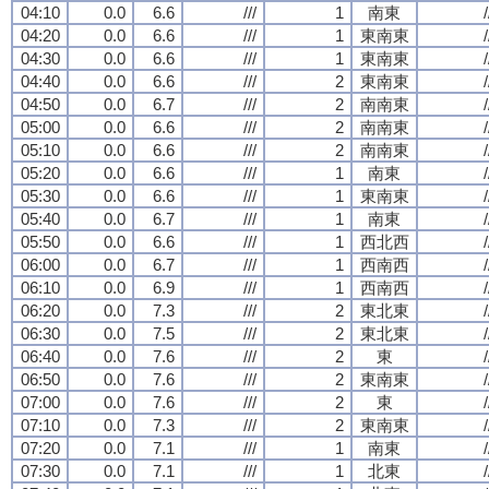
04:10
0.0
6.6
///
1
南東
/
04:20
0.0
6.6
///
1
東南東
/
04:30
0.0
6.6
///
1
東南東
/
04:40
0.0
6.6
///
2
東南東
/
04:50
0.0
6.7
///
2
南南東
/
05:00
0.0
6.6
///
2
南南東
/
05:10
0.0
6.6
///
2
南南東
/
05:20
0.0
6.6
///
1
南東
/
05:30
0.0
6.6
///
1
東南東
/
05:40
0.0
6.7
///
1
南東
/
05:50
0.0
6.6
///
1
西北西
/
06:00
0.0
6.7
///
1
西南西
/
06:10
0.0
6.9
///
1
西南西
/
06:20
0.0
7.3
///
2
東北東
/
06:30
0.0
7.5
///
2
東北東
/
06:40
0.0
7.6
///
2
東
/
06:50
0.0
7.6
///
2
東南東
/
07:00
0.0
7.6
///
2
東
/
07:10
0.0
7.3
///
2
東南東
/
07:20
0.0
7.1
///
1
南東
/
07:30
0.0
7.1
///
1
北東
/