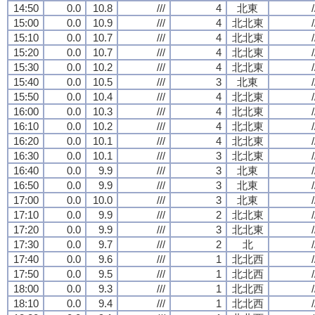
14:50
0.0
10.8
///
4
北東
/
15:00
0.0
10.9
///
4
北北東
/
15:10
0.0
10.7
///
4
北北東
/
15:20
0.0
10.7
///
4
北北東
/
15:30
0.0
10.2
///
4
北北東
/
15:40
0.0
10.5
///
3
北東
/
15:50
0.0
10.4
///
4
北北東
/
16:00
0.0
10.3
///
4
北北東
/
16:10
0.0
10.2
///
4
北北東
/
16:20
0.0
10.1
///
4
北北東
/
16:30
0.0
10.1
///
3
北北東
/
16:40
0.0
9.9
///
3
北東
/
16:50
0.0
9.9
///
3
北東
/
17:00
0.0
10.0
///
3
北東
/
17:10
0.0
9.9
///
2
北北東
/
17:20
0.0
9.9
///
3
北北東
/
17:30
0.0
9.7
///
2
北
/
17:40
0.0
9.6
///
1
北北西
/
17:50
0.0
9.5
///
1
北北西
/
18:00
0.0
9.3
///
1
北北西
/
18:10
0.0
9.4
///
1
北北西
/