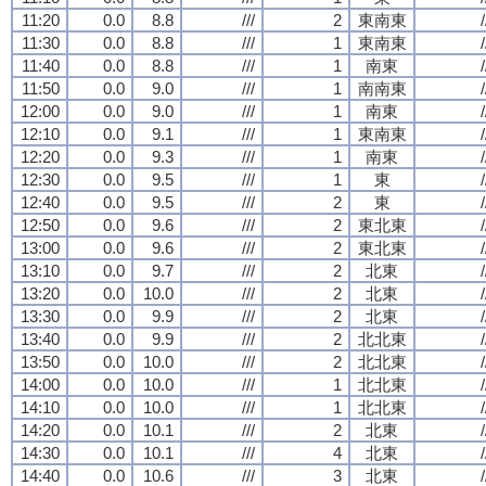
11:20
0.0
8.8
///
2
東南東
/
11:30
0.0
8.8
///
1
東南東
/
11:40
0.0
8.8
///
1
南東
/
11:50
0.0
9.0
///
1
南南東
/
12:00
0.0
9.0
///
1
南東
/
12:10
0.0
9.1
///
1
東南東
/
12:20
0.0
9.3
///
1
南東
/
12:30
0.0
9.5
///
1
東
/
12:40
0.0
9.5
///
2
東
/
12:50
0.0
9.6
///
2
東北東
/
13:00
0.0
9.6
///
2
東北東
/
13:10
0.0
9.7
///
2
北東
/
13:20
0.0
10.0
///
2
北東
/
13:30
0.0
9.9
///
2
北東
/
13:40
0.0
9.9
///
2
北北東
/
13:50
0.0
10.0
///
2
北北東
/
14:00
0.0
10.0
///
1
北北東
/
14:10
0.0
10.0
///
1
北北東
/
14:20
0.0
10.1
///
2
北東
/
14:30
0.0
10.1
///
4
北東
/
14:40
0.0
10.6
///
3
北東
/