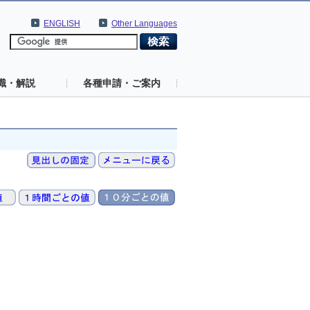
ENGLISH
Other Languages
識・解説
各種申請・ご案内