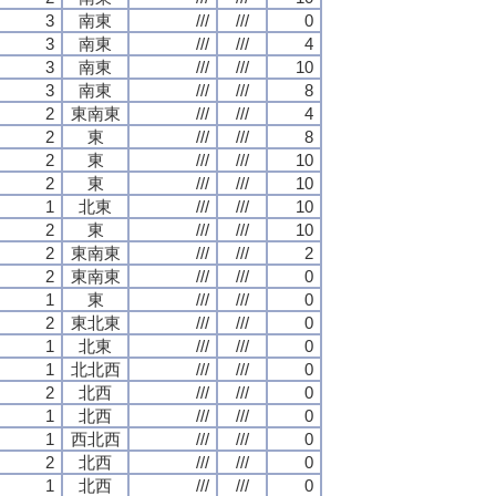
3
南東
///
///
0
3
南東
///
///
4
3
南東
///
///
10
3
南東
///
///
8
2
東南東
///
///
4
2
東
///
///
8
2
東
///
///
10
2
東
///
///
10
1
北東
///
///
10
2
東
///
///
10
2
東南東
///
///
2
2
東南東
///
///
0
1
東
///
///
0
2
東北東
///
///
0
1
北東
///
///
0
1
北北西
///
///
0
2
北西
///
///
0
1
北西
///
///
0
1
西北西
///
///
0
2
北西
///
///
0
1
北西
///
///
0