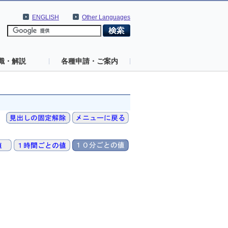
ENGLISH
Other Languages
識・解説
各種申請・ご案内