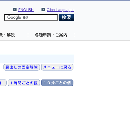
ENGLISH
Other Languages
識・解説
各種申請・ご案内