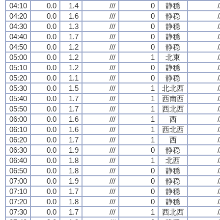
04:10
0.0
1.4
///
0
静穏
/
04:20
0.0
1.6
///
0
静穏
/
04:30
0.0
1.3
///
0
静穏
/
04:40
0.0
1.7
///
0
静穏
/
04:50
0.0
1.2
///
0
静穏
/
05:00
0.0
1.2
///
1
北東
/
05:10
0.0
1.2
///
0
静穏
/
05:20
0.0
1.1
///
0
静穏
/
05:30
0.0
1.5
///
1
北北西
/
05:40
0.0
1.7
///
1
西南西
/
05:50
0.0
1.7
///
1
西北西
/
06:00
0.0
1.6
///
1
西
/
06:10
0.0
1.6
///
1
西北西
/
06:20
0.0
1.7
///
1
西
/
06:30
0.0
1.9
///
0
静穏
/
06:40
0.0
1.8
///
1
北西
/
06:50
0.0
1.8
///
0
静穏
/
07:00
0.0
1.9
///
0
静穏
/
07:10
0.0
1.7
///
0
静穏
/
07:20
0.0
1.8
///
0
静穏
/
07:30
0.0
1.7
///
1
西北西
/