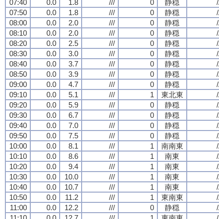
07:40
0.0
1.8
///
0
静穏
/
07:50
0.0
1.8
///
0
静穏
/
08:00
0.0
2.0
///
0
静穏
/
08:10
0.0
2.0
///
0
静穏
/
08:20
0.0
2.5
///
0
静穏
/
08:30
0.0
3.0
///
0
静穏
/
08:40
0.0
3.7
///
0
静穏
/
08:50
0.0
3.9
///
0
静穏
/
09:00
0.0
4.7
///
0
静穏
/
09:10
0.0
5.1
///
1
東北東
/
09:20
0.0
5.9
///
0
静穏
/
09:30
0.0
6.7
///
0
静穏
/
09:40
0.0
7.0
///
0
静穏
/
09:50
0.0
7.5
///
0
静穏
/
10:00
0.0
8.1
///
1
南南東
/
10:10
0.0
8.6
///
1
南東
/
10:20
0.0
9.4
///
1
南東
/
10:30
0.0
10.0
///
1
南東
/
10:40
0.0
10.7
///
1
南東
/
10:50
0.0
11.2
///
1
東南東
/
11:00
0.0
12.2
///
0
静穏
/
11:10
0.0
12.7
///
1
東南東
/