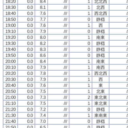
18:20
0.0
8.4
///
1
北北西
/
18:30
0.0
8.1
///
1
北西
/
18:40
0.0
7.6
///
1
西北西
/
18:50
0.0
7.7
///
0
静穏
/
19:00
0.0
7.6
///
1
西
/
19:10
0.0
7.9
///
0
静穏
/
19:20
0.0
8.0
///
1
南東
/
19:30
0.0
8.2
///
0
静穏
/
19:40
0.0
8.3
///
0
静穏
/
19:50
0.0
8.6
///
0
静穏
/
20:00
0.0
8.4
///
1
南東
/
20:10
0.0
7.9
///
1
南西
/
20:20
0.0
7.8
///
1
西北西
/
20:30
0.0
7.9
///
1
西
/
20:40
0.0
7.6
///
1
東
/
20:50
0.0
7.5
///
1
北東
/
21:00
0.0
7.3
///
2
東北東
/
21:10
0.0
7.5
///
1
東北東
/
21:20
0.0
7.2
///
0
静穏
/
21:30
0.0
7.4
///
1
東南東
/
21:40
0.0
7.0
///
0
静穏
/
21:50
0.0
6.5
///
0
静穏
/