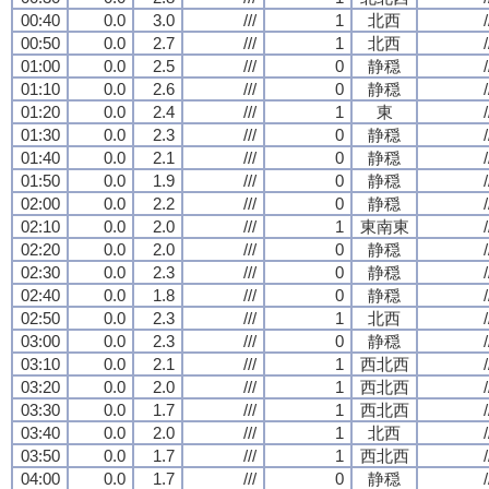
00:40
0.0
3.0
///
1
北西
/
00:50
0.0
2.7
///
1
北西
/
01:00
0.0
2.5
///
0
静穏
/
01:10
0.0
2.6
///
0
静穏
/
01:20
0.0
2.4
///
1
東
/
01:30
0.0
2.3
///
0
静穏
/
01:40
0.0
2.1
///
0
静穏
/
01:50
0.0
1.9
///
0
静穏
/
02:00
0.0
2.2
///
0
静穏
/
02:10
0.0
2.0
///
1
東南東
/
02:20
0.0
2.0
///
0
静穏
/
02:30
0.0
2.3
///
0
静穏
/
02:40
0.0
1.8
///
0
静穏
/
02:50
0.0
2.3
///
1
北西
/
03:00
0.0
2.3
///
0
静穏
/
03:10
0.0
2.1
///
1
西北西
/
03:20
0.0
2.0
///
1
西北西
/
03:30
0.0
1.7
///
1
西北西
/
03:40
0.0
2.0
///
1
北西
/
03:50
0.0
1.7
///
1
西北西
/
04:00
0.0
1.7
///
0
静穏
/