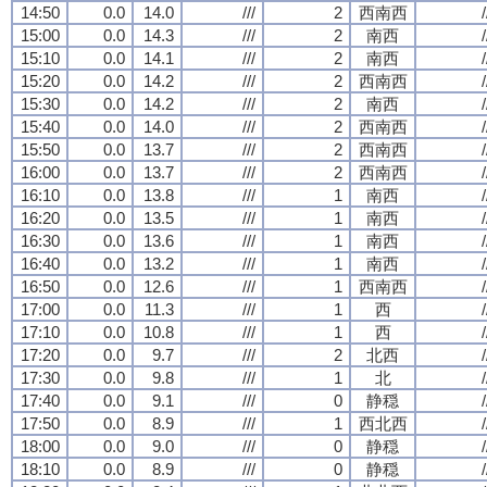
14:50
0.0
14.0
///
2
西南西
/
15:00
0.0
14.3
///
2
南西
/
15:10
0.0
14.1
///
2
南西
/
15:20
0.0
14.2
///
2
西南西
/
15:30
0.0
14.2
///
2
南西
/
15:40
0.0
14.0
///
2
西南西
/
15:50
0.0
13.7
///
2
西南西
/
16:00
0.0
13.7
///
2
西南西
/
16:10
0.0
13.8
///
1
南西
/
16:20
0.0
13.5
///
1
南西
/
16:30
0.0
13.6
///
1
南西
/
16:40
0.0
13.2
///
1
南西
/
16:50
0.0
12.6
///
1
西南西
/
17:00
0.0
11.3
///
1
西
/
17:10
0.0
10.8
///
1
西
/
17:20
0.0
9.7
///
2
北西
/
17:30
0.0
9.8
///
1
北
/
17:40
0.0
9.1
///
0
静穏
/
17:50
0.0
8.9
///
1
西北西
/
18:00
0.0
9.0
///
0
静穏
/
18:10
0.0
8.9
///
0
静穏
/