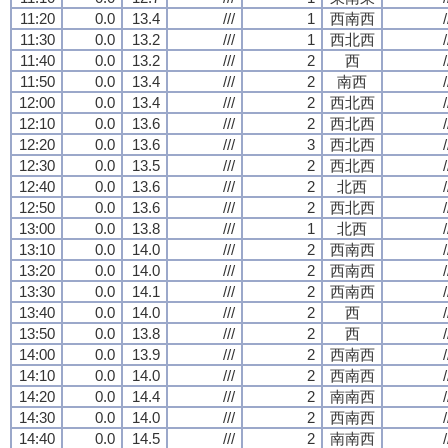
11:20
0.0
13.4
///
1
西南西
/
11:30
0.0
13.2
///
1
西北西
/
11:40
0.0
13.2
///
2
西
/
11:50
0.0
13.4
///
2
南西
/
12:00
0.0
13.4
///
2
西北西
/
12:10
0.0
13.6
///
2
西北西
/
12:20
0.0
13.6
///
3
西北西
/
12:30
0.0
13.5
///
2
西北西
/
12:40
0.0
13.6
///
2
北西
/
12:50
0.0
13.6
///
2
西北西
/
13:00
0.0
13.8
///
1
北西
/
13:10
0.0
14.0
///
2
西南西
/
13:20
0.0
14.0
///
2
西南西
/
13:30
0.0
14.1
///
2
西南西
/
13:40
0.0
14.0
///
2
西
/
13:50
0.0
13.8
///
2
西
/
14:00
0.0
13.9
///
2
西南西
/
14:10
0.0
14.0
///
2
西南西
/
14:20
0.0
14.4
///
2
南南西
/
14:30
0.0
14.0
///
2
西南西
/
14:40
0.0
14.5
///
2
南南西
/