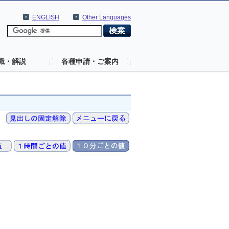
ENGLISH
Other Languages
識・解説
各種申請・ご案内