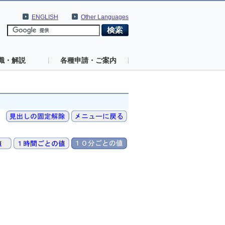
ENGLISH
Other Languages
識・解説
各種申請・ご案内