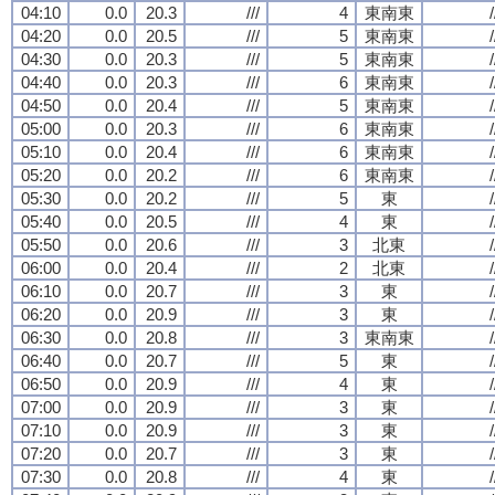
04:10
0.0
20.3
///
4
東南東
/
04:20
0.0
20.5
///
5
東南東
/
04:30
0.0
20.3
///
5
東南東
/
04:40
0.0
20.3
///
6
東南東
/
04:50
0.0
20.4
///
5
東南東
/
05:00
0.0
20.3
///
6
東南東
/
05:10
0.0
20.4
///
6
東南東
/
05:20
0.0
20.2
///
6
東南東
/
05:30
0.0
20.2
///
5
東
/
05:40
0.0
20.5
///
4
東
/
05:50
0.0
20.6
///
3
北東
/
06:00
0.0
20.4
///
2
北東
/
06:10
0.0
20.7
///
3
東
/
06:20
0.0
20.9
///
3
東
/
06:30
0.0
20.8
///
3
東南東
/
06:40
0.0
20.7
///
5
東
/
06:50
0.0
20.9
///
4
東
/
07:00
0.0
20.9
///
3
東
/
07:10
0.0
20.9
///
3
東
/
07:20
0.0
20.7
///
3
東
/
07:30
0.0
20.8
///
4
東
/