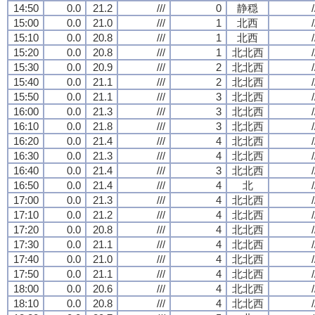
14:50
0.0
21.2
///
0
静穏
/
15:00
0.0
21.0
///
1
北西
/
15:10
0.0
20.8
///
1
北西
/
15:20
0.0
20.8
///
1
北北西
/
15:30
0.0
20.9
///
2
北北西
/
15:40
0.0
21.1
///
2
北北西
/
15:50
0.0
21.1
///
3
北北西
/
16:00
0.0
21.3
///
3
北北西
/
16:10
0.0
21.8
///
3
北北西
/
16:20
0.0
21.4
///
4
北北西
/
16:30
0.0
21.3
///
4
北北西
/
16:40
0.0
21.4
///
3
北北西
/
16:50
0.0
21.4
///
4
北
/
17:00
0.0
21.3
///
4
北北西
/
17:10
0.0
21.2
///
4
北北西
/
17:20
0.0
20.8
///
4
北北西
/
17:30
0.0
21.1
///
4
北北西
/
17:40
0.0
21.0
///
4
北北西
/
17:50
0.0
21.1
///
4
北北西
/
18:00
0.0
20.6
///
4
北北西
/
18:10
0.0
20.8
///
4
北北西
/