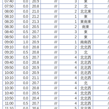
07:40
0.0
20.9
///
3
東
/
07:50
0.0
20.8
///
2
北
/
08:00
0.0
21.0
///
2
北北東
/
08:10
0.0
21.2
///
1
東
/
08:20
0.0
21.3
///
1
東南東
/
08:30
0.0
20.5
///
2
南東
/
08:40
0.5
20.7
///
3
東
/
08:50
0.0
20.7
///
2
東
/
09:00
1.0
20.9
///
1
南南西
/
09:10
0.0
20.8
///
2
北北西
/
09:20
0.5
20.8
///
3
北
/
09:30
0.5
20.7
///
4
北北西
/
09:40
0.0
20.8
///
4
北北西
/
09:50
0.0
20.9
///
4
北北西
/
10:00
0.0
20.9
///
4
北北西
/
10:10
0.0
21.1
///
4
北北西
/
10:20
0.0
20.7
///
4
北
/
10:30
0.0
20.8
///
4
北北西
/
10:40
0.0
20.5
///
4
北北西
/
10:50
0.0
20.4
///
4
北北西
/
11:00
0.5
20.7
///
4
北北西
/
11:10
0.0
20.6
///
5
北北西
/