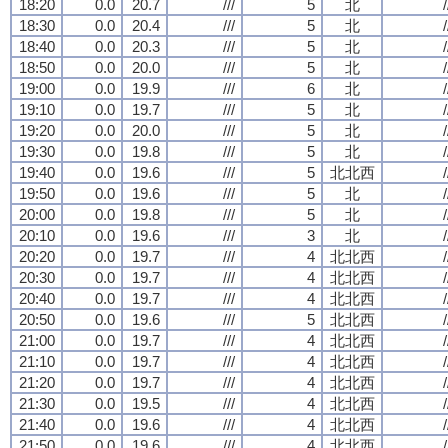
18:20
0.0
20.7
///
5
北
/
18:30
0.0
20.4
///
5
北
/
18:40
0.0
20.3
///
5
北
/
18:50
0.0
20.0
///
5
北
/
19:00
0.0
19.9
///
6
北
/
19:10
0.0
19.7
///
5
北
/
19:20
0.0
20.0
///
5
北
/
19:30
0.0
19.8
///
5
北
/
19:40
0.0
19.6
///
5
北北西
/
19:50
0.0
19.6
///
5
北
/
20:00
0.0
19.8
///
5
北
/
20:10
0.0
19.6
///
3
北
/
20:20
0.0
19.7
///
4
北北西
/
20:30
0.0
19.7
///
4
北北西
/
20:40
0.0
19.7
///
4
北北西
/
20:50
0.0
19.6
///
5
北北西
/
21:00
0.0
19.7
///
4
北北西
/
21:10
0.0
19.7
///
4
北北西
/
21:20
0.0
19.7
///
4
北北西
/
21:30
0.0
19.5
///
4
北北西
/
21:40
0.0
19.6
///
4
北北西
/
21:50
0.0
19.6
///
4
北北西
/