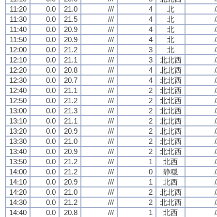
11:20
0.0
21.0
///
4
北
/
11:30
0.0
21.5
///
4
北
/
11:40
0.0
20.9
///
4
北
/
11:50
0.0
20.9
///
4
北
/
12:00
0.0
21.2
///
3
北
/
12:10
0.0
21.1
///
3
北北西
/
12:20
0.0
20.8
///
4
北北西
/
12:30
0.0
20.7
///
4
北北西
/
12:40
0.0
21.1
///
2
北北西
/
12:50
0.0
21.2
///
2
北北西
/
13:00
0.0
21.3
///
2
北北西
/
13:10
0.0
21.1
///
2
北北西
/
13:20
0.0
20.9
///
2
北北西
/
13:30
0.0
21.0
///
2
北北西
/
13:40
0.0
20.9
///
2
北北西
/
13:50
0.0
21.2
///
1
北西
/
14:00
0.0
21.2
///
0
静穏
/
14:10
0.0
20.9
///
1
北西
/
14:20
0.0
21.0
///
2
北北西
/
14:30
0.0
21.2
///
2
北北西
/
14:40
0.0
20.8
///
1
北西
/