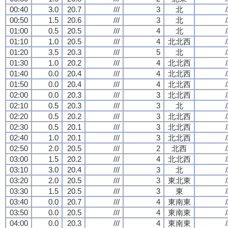
00:40
3.0
20.7
///
3
北
/
00:50
1.5
20.6
///
3
北
/
01:00
0.5
20.5
///
4
北
/
01:10
1.0
20.5
///
4
北北西
/
01:20
3.5
20.3
///
5
北
/
01:30
1.0
20.2
///
4
北北西
/
01:40
0.0
20.4
///
4
北北西
/
01:50
0.0
20.4
///
4
北北西
/
02:00
0.0
20.3
///
3
北北西
/
02:10
0.5
20.3
///
3
北
/
02:20
0.5
20.2
///
3
北北西
/
02:30
0.5
20.1
///
3
北北西
/
02:40
1.0
20.1
///
3
北北西
/
02:50
2.0
20.5
///
2
北西
/
03:00
1.5
20.2
///
4
北北西
/
03:10
3.0
20.4
///
3
北
/
03:20
2.0
20.5
///
3
東北東
/
03:30
1.5
20.5
///
3
東
/
03:40
0.0
20.7
///
4
東南東
/
03:50
0.0
20.5
///
4
東南東
/
04:00
0.0
20.3
///
4
東南東
/