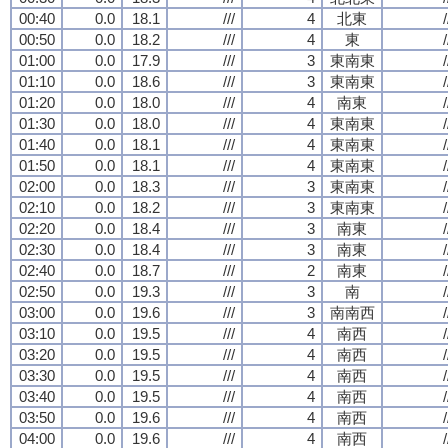
00:40
0.0
18.1
///
4
北東
/
00:50
0.0
18.2
///
4
東
/
01:00
0.0
17.9
///
3
東南東
/
01:10
0.0
18.6
///
3
東南東
/
01:20
0.0
18.0
///
4
南東
/
01:30
0.0
18.0
///
4
東南東
/
01:40
0.0
18.1
///
4
東南東
/
01:50
0.0
18.1
///
4
東南東
/
02:00
0.0
18.3
///
3
東南東
/
02:10
0.0
18.2
///
3
東南東
/
02:20
0.0
18.4
///
3
南東
/
02:30
0.0
18.4
///
3
南東
/
02:40
0.0
18.7
///
2
南東
/
02:50
0.0
19.3
///
3
南
/
03:00
0.0
19.6
///
3
南南西
/
03:10
0.0
19.5
///
4
南西
/
03:20
0.0
19.5
///
4
南西
/
03:30
0.0
19.5
///
4
南西
/
03:40
0.0
19.5
///
4
南西
/
03:50
0.0
19.6
///
4
南西
/
04:00
0.0
19.6
///
4
南西
/