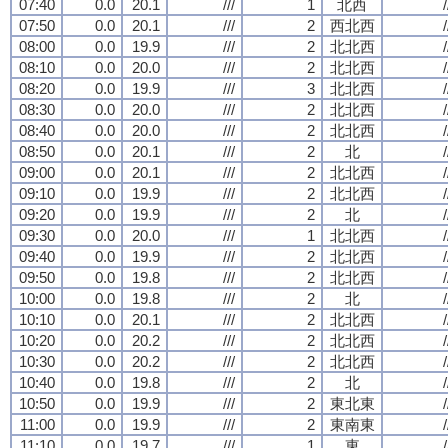
07:40
0.0
20.1
///
1
北西
/
07:50
0.0
20.1
///
2
西北西
/
08:00
0.0
19.9
///
2
北北西
/
08:10
0.0
20.0
///
2
北北西
/
08:20
0.0
19.9
///
3
北北西
/
08:30
0.0
20.0
///
2
北北西
/
08:40
0.0
20.0
///
2
北北西
/
08:50
0.0
20.1
///
2
北
/
09:00
0.0
20.1
///
2
北北西
/
09:10
0.0
19.9
///
2
北北西
/
09:20
0.0
19.9
///
2
北
/
09:30
0.0
20.0
///
1
北北西
/
09:40
0.0
19.9
///
2
北北西
/
09:50
0.0
19.8
///
2
北北西
/
10:00
0.0
19.8
///
2
北
/
10:10
0.0
20.1
///
2
北北西
/
10:20
0.0
20.2
///
2
北北西
/
10:30
0.0
20.2
///
2
北北西
/
10:40
0.0
19.8
///
2
北
/
10:50
0.0
19.9
///
2
東北東
/
11:00
0.0
19.9
///
2
東南東
/
11:10
0.0
19.7
///
1
東
/