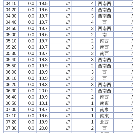
04:10
0.0
19.5
///
4
西南西
/
04:20
0.0
19.6
///
4
西南西
/
04:30
0.0
19.7
///
3
西南西
/
04:40
0.0
19.7
///
4
西
/
04:50
0.0
19.7
///
3
西南西
/
05:00
0.0
19.6
///
2
南
/
05:10
0.0
19.7
///
2
南西
/
05:20
0.0
19.7
///
3
南西
/
05:30
0.0
19.7
///
3
南西
/
05:40
0.0
19.8
///
3
西南西
/
05:50
0.0
19.9
///
2
西南西
/
06:00
0.0
19.9
///
3
西
/
06:10
0.0
19.9
///
3
西
/
06:20
0.0
19.8
///
3
西南西
/
06:30
0.0
20.0
///
2
西南西
/
06:40
0.0
19.9
///
2
南西
/
06:50
0.0
19.1
///
1
南東
/
07:00
0.0
19.7
///
1
南東
/
07:10
0.0
19.6
///
1
南東
/
07:20
0.0
19.9
///
1
北西
/
07:30
0.0
20.0
///
2
西
/