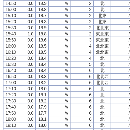
14:50
0.0
19.9
///
2
北
/
15:00
0.0
19.8
///
2
北
/
15:10
0.0
19.7
///
2
北東
/
15:20
0.0
19.3
///
2
北東
/
15:30
0.0
18.9
///
2
北北東
/
15:40
1.0
18.8
///
2
東北東
/
15:50
0.0
18.6
///
3
東北東
/
16:00
0.0
18.5
///
4
北北東
/
16:10
0.0
18.5
///
4
北北東
/
16:20
0.0
18.4
///
4
北
/
16:30
0.0
18.4
///
5
北
/
16:40
0.0
18.4
///
6
北
/
16:50
0.0
18.3
///
6
北北西
/
17:00
0.0
18.2
///
6
北北西
/
17:10
0.0
18.0
///
6
北
/
17:20
0.0
18.1
///
6
北
/
17:30
0.0
18.2
///
6
北
/
17:40
0.0
17.9
///
6
北
/
17:50
0.0
17.7
///
6
北
/
18:00
0.0
18.1
///
6
北
/
18:10
0.0
18.0
///
6
北
/