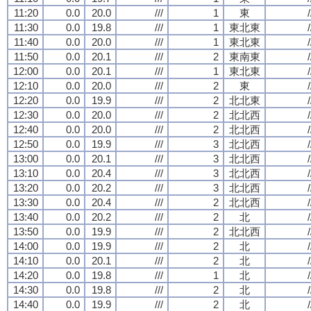
11:20
0.0
20.0
///
1
東
/
11:30
0.0
19.8
///
1
東北東
/
11:40
0.0
20.0
///
1
東北東
/
11:50
0.0
20.1
///
2
東南東
/
12:00
0.0
20.1
///
1
東北東
/
12:10
0.0
20.0
///
2
東
/
12:20
0.0
19.9
///
2
北北東
/
12:30
0.0
20.0
///
2
北北西
/
12:40
0.0
20.0
///
2
北北西
/
12:50
0.0
19.9
///
3
北北西
/
13:00
0.0
20.1
///
3
北北西
/
13:10
0.0
20.4
///
3
北北西
/
13:20
0.0
20.2
///
3
北北西
/
13:30
0.0
20.4
///
2
北北西
/
13:40
0.0
20.2
///
2
北
/
13:50
0.0
19.9
///
2
北北西
/
14:00
0.0
19.9
///
2
北
/
14:10
0.0
20.1
///
2
北
/
14:20
0.0
19.8
///
1
北
/
14:30
0.0
19.8
///
2
北
/
14:40
0.0
19.9
///
2
北
/