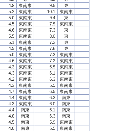
4.8
東南東
9.5
東
5.2
東南東
10.1
東南東
5.0
東南東
9.4
東
4.5
東南東
7.9
東南東
4.6
東南東
7.3
東
5.5
東南東
8.0
東
5.1
東南東
7.2
東
4.9
東南東
7.6
東
5.0
東南東
7.3
東南東
4.6
東南東
7.2
東南東
4.3
東南東
6.9
東南東
4.3
東南東
6.1
東南東
4.2
東南東
6.3
東南東
4.3
東南東
5.9
東南東
4.7
東南東
6.5
東南東
4.4
東南東
6.3
南東
4.3
東南東
6.0
南東
4.4
南東
6.1
南東
4.8
南東
6.3
南東
4.5
南東
5.9
東南東
4.0
南東
5.5
東南東