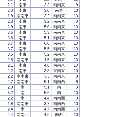
2.1
南東
3.3
南南東
9
2.0
南東
3.0
南東
10
1.9
南南東
3.2
南南東
10
2.3
南東
3.2
南南東
9
2.9
南東
5.0
南南東
10
3.6
南東
5.3
南南東
10
3.6
南東
5.1
南南東
10
3.7
南東
6.0
南南東
10
3.7
南東
5.5
南南東
10
3.5
南東
5.2
南南東
10
2.8
南南東
4.5
南南東
10
2.1
南東
4.6
南南東
10
2.2
南東
3.3
東南東
10
2.2
南南東
3.3
南南東
8
2.7
南南東
5.1
南南西
9
2.8
南
5.1
南
9
3.2
南
5.6
南
10
2.2
南
4.4
南南西
9
1.9
南南東
3.7
南南西
10
2.4
南
4.7
南南西
10
2.4
南南西
4.6
南西
10