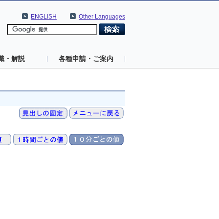
ENGLISH
Other Languages
識・解説
各種申請・ご案内