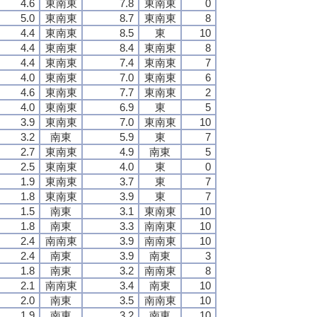
4.6
東南東
7.8
東南東
0
5.0
東南東
8.7
東南東
8
4.4
東南東
8.5
東
10
4.4
東南東
8.4
東南東
8
4.4
東南東
7.4
東南東
7
4.0
東南東
7.0
東南東
6
4.6
東南東
7.7
東南東
2
4.0
東南東
6.9
東
5
3.9
東南東
7.0
東南東
10
3.2
南東
5.9
東
7
2.7
東南東
4.9
南東
5
2.5
東南東
4.0
東
0
1.9
東南東
3.7
東
7
1.8
東南東
3.9
東
7
1.5
南東
3.1
東南東
10
1.8
南東
3.3
南南東
10
2.4
南南東
3.9
南南東
10
2.4
南東
3.9
南東
3
1.8
南東
3.2
南南東
8
2.1
南南東
3.4
南東
10
2.0
南東
3.5
南南東
10
1.9
南東
3.2
南東
10