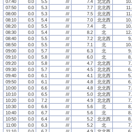
07:40
0.0
5.5
///
7.4
北北西
10.
07:50
0.0
5.3
///
7.7
北北西
11
08:00
0.0
5.3
///
7.5
北北西
11
08:10
0.5
5.4
///
7.0
北北西
10.
08:20
0.0
5.5
///
7.4
北
10.
08:30
0.0
5.4
///
8.2
北
12.
08:40
0.0
5.5
///
7.2
北北西
9
08:50
0.0
5.5
///
7.1
北
10.
09:00
0.0
5.7
///
6.3
北
9
09:10
0.0
5.8
///
6.0
北
8
09:20
0.0
5.8
///
4.7
北北西
7
09:30
0.0
5.7
///
4.5
北北西
6
09:40
0.0
6.1
///
4.1
北北西
5
09:50
0.0
6.1
///
4.8
北北西
6
10:00
0.0
6.6
///
4.8
北北西
7
10:10
0.0
6.5
///
5.0
北北西
7
10:20
0.0
7.2
///
4.9
北北西
7
10:30
0.0
6.6
///
5.6
北
8
10:40
0.0
6.7
///
5.6
北
8
10:50
0.0
6.4
///
5.2
北北西
8
11:00
0.0
6.3
///
5.2
北
7
11:10
0.0
6.7
///
4.9
北北西
6