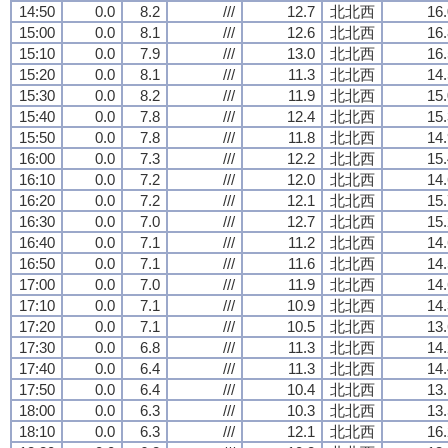
14:50
0.0
8.2
///
12.7
北北西
16.
15:00
0.0
8.1
///
12.6
北北西
16.
15:10
0.0
7.9
///
13.0
北北西
16.
15:20
0.0
8.1
///
11.3
北北西
14.
15:30
0.0
8.2
///
11.9
北北西
15.
15:40
0.0
7.8
///
12.4
北北西
15.
15:50
0.0
7.8
///
11.8
北北西
14.
16:00
0.0
7.3
///
12.2
北北西
15.
16:10
0.0
7.2
///
12.0
北北西
14.
16:20
0.0
7.2
///
12.1
北北西
15.
16:30
0.0
7.0
///
12.7
北北西
15.
16:40
0.0
7.1
///
11.2
北北西
14.
16:50
0.0
7.1
///
11.6
北北西
14.
17:00
0.0
7.0
///
11.9
北北西
14.
17:10
0.0
7.1
///
10.9
北北西
14.
17:20
0.0
7.1
///
10.5
北北西
13.
17:30
0.0
6.8
///
11.3
北北西
14.
17:40
0.0
6.4
///
11.3
北北西
14.
17:50
0.0
6.4
///
10.4
北北西
13.
18:00
0.0
6.3
///
10.3
北北西
13.
18:10
0.0
6.3
///
12.1
北北西
16.