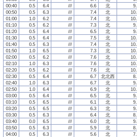
00:40
0.5
6.4
///
6.6
北
9
00:50
0.5
6.3
///
7.4
北
10.
01:00
1.0
6.2
///
7.4
北
10.
01:10
0.5
6.2
///
7.3
北
9
01:20
0.5
6.4
///
6.5
北
9
01:30
0.5
6.4
///
7.5
北
10.
01:40
0.5
6.3
///
7.4
北
10.
01:50
1.0
6.5
///
7.3
北
10.
02:00
0.5
6.2
///
7.6
北
10.
02:10
1.0
6.3
///
7.6
北
10.
02:20
0.5
6.2
///
7.6
北
10.
02:30
0.5
6.4
///
6.7
北北西
8
02:40
1.0
6.3
///
6.7
北
9
02:50
1.0
6.4
///
6.9
北
10.
03:00
0.5
6.4
///
6.5
北
9
03:10
0.5
6.5
///
6.1
北
9
03:20
0.5
6.5
///
6.3
北
9
03:30
0.5
6.3
///
6.4
北
8
03:40
0.0
6.5
///
6.0
北
9
03:50
0.5
6.3
///
5.9
北
8
04:00
0.5
6.3
///
5.6
北
7