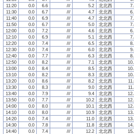
11:20
0.0
6.6
///
5.2
北北西
7
11:30
0.0
6.7
///
4.7
北北西
6
11:40
0.0
6.9
///
4.7
北北西
7
11:50
0.0
6.7
///
5.0
北北西
7
12:00
0.0
7.2
///
4.6
北北西
6
12:10
0.0
6.9
///
5.1
北北西
7
12:20
0.0
7.4
///
6.5
北北西
8
12:30
0.0
7.4
///
6.0
北北西
9
12:40
0.0
7.7
///
6.3
北北西
8
12:50
0.0
8.2
///
7.1
北北西
10.
13:00
0.0
8.4
///
8.5
北北西
10.
13:10
0.0
8.2
///
8.3
北北西
10.
13:20
0.0
8.6
///
8.2
北北西
11
13:30
0.0
8.3
///
9.0
北北西
11
13:40
0.0
7.9
///
9.4
北北西
12.
13:50
0.0
7.7
///
10.2
北北西
12.
14:00
0.0
8.0
///
10.1
北北西
12.
14:10
0.0
8.0
///
10.9
北北西
13.
14:20
0.0
7.4
///
11.0
北北西
13.
14:30
0.0
7.8
///
11.8
北北西
14.
14:40
0.0
7.4
///
12.2
北北西
15.