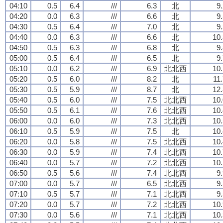
04:10
0.5
6.4
///
6.3
北
9
04:20
0.0
6.3
///
6.6
北
9
04:30
0.5
6.4
///
7.0
北
9
04:40
0.0
6.3
///
6.6
北
10.
04:50
0.5
6.3
///
6.8
北
9
05:00
0.5
6.4
///
6.5
北
9
05:10
0.0
6.2
///
6.9
北北西
10.
05:20
0.5
6.0
///
8.2
北
11
05:30
0.5
5.9
///
8.7
北
12.
05:40
0.5
6.0
///
7.5
北北西
10.
05:50
0.5
6.1
///
7.6
北北西
10.
06:00
0.0
6.0
///
7.3
北北西
10.
06:10
0.5
5.9
///
7.5
北
10.
06:20
0.0
5.8
///
7.5
北北西
10.
06:30
0.0
5.9
///
7.4
北北西
10.
06:40
0.0
5.7
///
7.2
北北西
10.
06:50
0.5
5.6
///
7.4
北北西
9
07:00
0.0
5.7
///
6.5
北北西
9
07:10
0.5
5.7
///
7.1
北北西
9
07:20
0.0
5.7
///
7.2
北北西
10.
07:30
0.0
5.6
///
7.1
北北西
10.