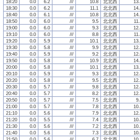
18:20
0.0
6.2
///
10.8
北北西
13.
18:30
0.0
6.2
///
11.1
北北西
14.
18:40
0.0
6.1
///
10.8
北北西
14.
18:50
0.0
6.0
///
9.5
北北西
11
19:00
0.0
6.0
///
9.3
北北西
12.
19:10
0.0
6.0
///
8.8
北北西
11
19:20
0.0
5.9
///
10.1
北北西
13.
19:30
0.0
5.8
///
9.9
北北西
12.
19:40
0.0
5.9
///
9.2
北北西
12.
19:50
0.0
5.8
///
10.9
北北西
14.
20:00
0.0
5.8
///
10.1
北北西
13.
20:10
0.0
5.9
///
9.3
北北西
12.
20:20
0.0
5.8
///
9.5
北北西
12.
20:30
0.0
5.7
///
9.8
北北西
12.
20:40
0.0
5.7
///
8.2
北北西
12.
20:50
0.0
5.7
///
7.5
北北西
9
21:00
0.0
5.7
///
7.8
北北西
10.
21:10
0.0
5.6
///
7.9
北北西
12.
21:20
0.0
5.5
///
7.4
北北西
10.
21:30
0.0
5.6
///
7.2
北北西
10.
21:40
0.0
5.6
///
7.3
北北西
10.
21:50
0.0
5.6
///
6.7
北北西
10.