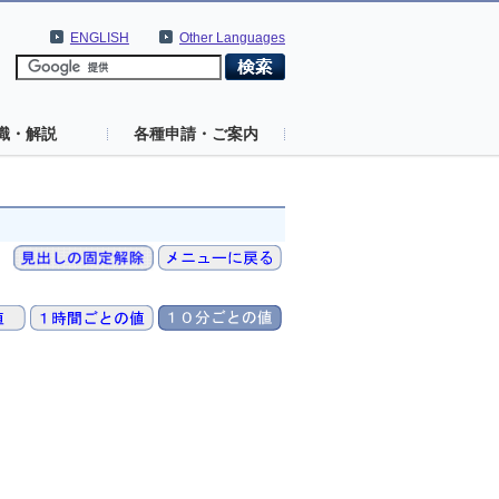
ENGLISH
Other Languages
識・解説
各種申請・ご案内