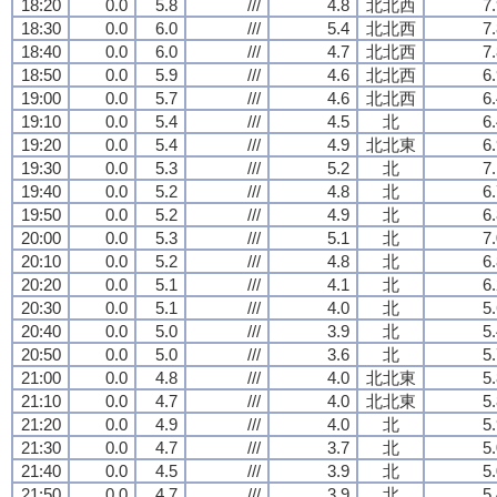
18:20
0.0
5.8
///
4.8
北北西
7
18:30
0.0
6.0
///
5.4
北北西
7
18:40
0.0
6.0
///
4.7
北北西
7
18:50
0.0
5.9
///
4.6
北北西
6
19:00
0.0
5.7
///
4.6
北北西
6
19:10
0.0
5.4
///
4.5
北
6
19:20
0.0
5.4
///
4.9
北北東
6
19:30
0.0
5.3
///
5.2
北
7
19:40
0.0
5.2
///
4.8
北
6
19:50
0.0
5.2
///
4.9
北
6
20:00
0.0
5.3
///
5.1
北
7
20:10
0.0
5.2
///
4.8
北
6
20:20
0.0
5.1
///
4.1
北
6
20:30
0.0
5.1
///
4.0
北
5
20:40
0.0
5.0
///
3.9
北
5
20:50
0.0
5.0
///
3.6
北
5
21:00
0.0
4.8
///
4.0
北北東
5
21:10
0.0
4.7
///
4.0
北北東
5
21:20
0.0
4.9
///
4.0
北
5
21:30
0.0
4.7
///
3.7
北
5
21:40
0.0
4.5
///
3.9
北
5
21:50
0.0
4.7
///
3.9
北
5