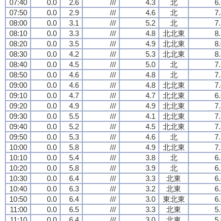
07:40
0.0
2.6
///
4.3
北
6
07:50
0.0
2.9
///
4.6
北
7
08:00
0.0
3.1
///
5.2
北
7
08:10
0.0
3.3
///
4.8
北北東
8
08:20
0.0
3.5
///
4.9
北北東
8
08:30
0.0
4.2
///
5.3
北北東
8
08:40
0.0
4.5
///
5.0
北
7
08:50
0.0
4.6
///
4.8
北
7
09:00
0.0
4.6
///
4.8
北北東
7
09:10
0.0
4.7
///
4.7
北北東
6
09:20
0.0
4.9
///
4.9
北北東
7
09:30
0.0
5.5
///
4.1
北北東
7
09:40
0.0
5.2
///
4.5
北北東
7
09:50
0.0
5.3
///
4.6
北
7
10:00
0.0
5.8
///
4.9
北北東
7
10:10
0.0
5.4
///
3.8
北
6
10:20
0.0
5.8
///
3.9
北
6
10:30
0.0
6.4
///
3.3
北東
6
10:40
0.0
6.3
///
3.2
北東
6
10:50
0.0
6.4
///
3.0
東北東
6
11:00
0.0
6.5
///
3.3
北東
5
11:10
0.0
6.4
///
3.0
北東
5