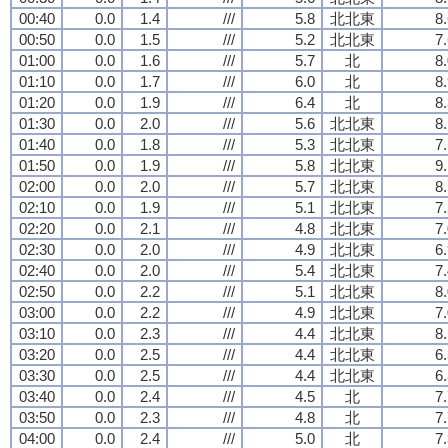
00:40
0.0
1.4
///
5.8
北北東
8
00:50
0.0
1.5
///
5.2
北北東
7
01:00
0.0
1.6
///
5.7
北
8
01:10
0.0
1.7
///
6.0
北
8
01:20
0.0
1.9
///
6.4
北
8
01:30
0.0
2.0
///
5.6
北北東
8
01:40
0.0
1.8
///
5.3
北北東
7
01:50
0.0
1.9
///
5.8
北北東
9
02:00
0.0
2.0
///
5.7
北北東
8
02:10
0.0
1.9
///
5.1
北北東
7
02:20
0.0
2.1
///
4.8
北北東
7
02:30
0.0
2.0
///
4.9
北北東
6
02:40
0.0
2.0
///
5.4
北北東
7
02:50
0.0
2.2
///
5.1
北北東
8
03:00
0.0
2.2
///
4.9
北北東
7
03:10
0.0
2.3
///
4.4
北北東
8
03:20
0.0
2.5
///
4.4
北北東
6
03:30
0.0
2.5
///
4.4
北北東
6
03:40
0.0
2.4
///
4.5
北
7
03:50
0.0
2.3
///
4.8
北
7
04:00
0.0
2.4
///
5.0
北
7