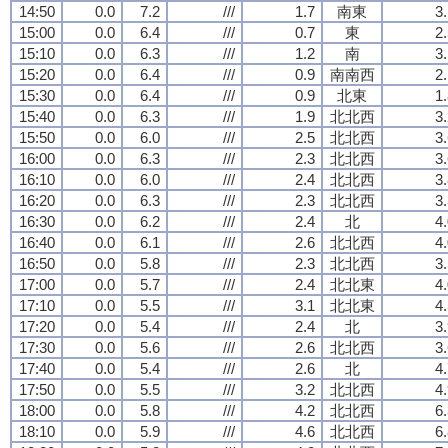
14:50
0.0
7.2
///
1.7
南東
3
15:00
0.0
6.4
///
0.7
東
2
15:10
0.0
6.3
///
1.2
南
3
15:20
0.0
6.4
///
0.9
南南西
2
15:30
0.0
6.4
///
0.9
北東
1
15:40
0.0
6.3
///
1.9
北北西
3
15:50
0.0
6.0
///
2.5
北北西
3
16:00
0.0
6.3
///
2.3
北北西
3
16:10
0.0
6.0
///
2.4
北北西
3
16:20
0.0
6.3
///
2.3
北北西
3
16:30
0.0
6.2
///
2.4
北
4
16:40
0.0
6.1
///
2.6
北北西
4
16:50
0.0
5.8
///
2.3
北北西
3
17:00
0.0
5.7
///
2.4
北北東
4
17:10
0.0
5.5
///
3.1
北北東
4
17:20
0.0
5.4
///
2.4
北
3
17:30
0.0
5.6
///
2.6
北北西
3
17:40
0.0
5.4
///
2.6
北
4
17:50
0.0
5.5
///
3.2
北北西
4
18:00
0.0
5.8
///
4.2
北北西
6
18:10
0.0
5.9
///
4.6
北北西
6