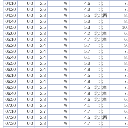
04:10
0.0
2.5
///
4.6
北
7
04:20
0.0
2.6
///
4.9
北
7
04:30
0.0
2.8
///
5.5
北北西
8
04:40
0.0
2.6
///
5.9
北
8
04:50
0.0
2.5
///
5.3
北
10.
05:00
0.0
2.3
///
4.2
北北東
6
05:10
0.0
2.2
///
4.7
北北東
6
05:20
0.0
2.4
///
5.7
北
9
05:30
0.0
2.4
///
5.7
北
7
05:40
0.0
2.4
///
6.1
北
8
05:50
0.0
2.5
///
5.9
北
8
06:00
0.0
2.4
///
4.8
北
7
06:10
0.0
2.3
///
4.5
北
7
06:20
0.0
2.4
///
4.8
北
7
06:30
0.0
2.5
///
4.5
北北東
7
06:40
0.0
2.5
///
4.8
北北東
7
06:50
0.0
2.3
///
4.6
北北東
6
07:00
0.0
2.5
///
4.1
北
5
07:10
0.0
2.7
///
4.7
北
6
07:20
0.0
2.8
///
4.5
北北西
7
07:30
0.0
2.8
///
4.7
北
7