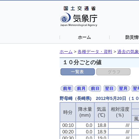
ホーム
防災情
ホーム
>
各種データ・資料
>
過去の気象
１０分ごとの値
野母崎（長崎県) 2012年5月20日（１
降水量
降水量
降水量
降水量
気温
気温
気温
気温
相対湿度
相対湿度
相対湿度
相対湿度
時分
時分
時分
時分
(mm)
(mm)
(mm)
(mm)
(℃)
(℃)
(℃)
(℃)
(％)
(％)
(％)
(％)
風
風
風
風
00:10
00:10
00:10
00:10
0.0
0.0
0.0
0.0
18.8
18.8
18.8
18.8
///
///
///
///
00:20
00:20
00:20
00:20
0.0
0.0
0.0
0.0
18.9
18.9
18.9
18.9
///
///
///
///
00:30
00:30
00:30
00:30
0.0
0.0
0.0
0.0
19.0
19.0
19.0
19.0
///
///
///
///