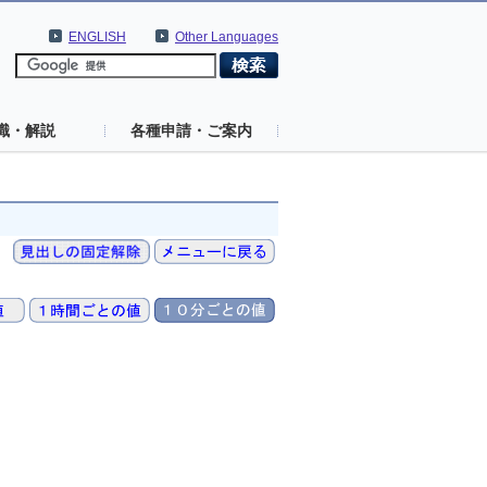
ENGLISH
Other Languages
識・解説
各種申請・ご案内