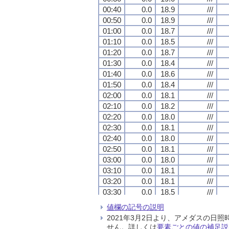
00:40
00:40
00:40
00:40
0.0
0.0
0.0
0.0
18.9
18.9
18.9
18.9
///
///
///
///
00:50
00:50
00:50
00:50
0.0
0.0
0.0
0.0
18.9
18.9
18.9
18.9
///
///
///
///
01:00
01:00
01:00
01:00
0.0
0.0
0.0
0.0
18.7
18.7
18.7
18.7
///
///
///
///
01:10
01:10
01:10
01:10
0.0
0.0
0.0
0.0
18.5
18.5
18.5
18.5
///
///
///
///
01:20
01:20
01:20
01:20
0.0
0.0
0.0
0.0
18.7
18.7
18.7
18.7
///
///
///
///
01:30
01:30
01:30
01:30
0.0
0.0
0.0
0.0
18.4
18.4
18.4
18.4
///
///
///
///
01:40
01:40
01:40
01:40
0.0
0.0
0.0
0.0
18.6
18.6
18.6
18.6
///
///
///
///
01:50
01:50
01:50
01:50
0.0
0.0
0.0
0.0
18.4
18.4
18.4
18.4
///
///
///
///
02:00
02:00
02:00
02:00
0.0
0.0
0.0
0.0
18.1
18.1
18.1
18.1
///
///
///
///
02:10
02:10
02:10
02:10
0.0
0.0
0.0
0.0
18.2
18.2
18.2
18.2
///
///
///
///
02:20
02:20
02:20
02:20
0.0
0.0
0.0
0.0
18.0
18.0
18.0
18.0
///
///
///
///
02:30
02:30
02:30
02:30
0.0
0.0
0.0
0.0
18.1
18.1
18.1
18.1
///
///
///
///
02:40
02:40
02:40
02:40
0.0
0.0
0.0
0.0
18.0
18.0
18.0
18.0
///
///
///
///
02:50
02:50
02:50
02:50
0.0
0.0
0.0
0.0
18.1
18.1
18.1
18.1
///
///
///
///
03:00
03:00
03:00
03:00
0.0
0.0
0.0
0.0
18.0
18.0
18.0
18.0
///
///
///
///
03:10
03:10
03:10
03:10
0.0
0.0
0.0
0.0
18.1
18.1
18.1
18.1
///
///
///
///
03:20
03:20
03:20
03:20
0.0
0.0
0.0
0.0
18.1
18.1
18.1
18.1
///
///
///
///
03:30
03:30
03:30
03:30
0.0
0.0
0.0
0.0
18.5
18.5
18.5
18.5
///
///
///
///
03:40
03:40
03:40
03:40
0.0
0.0
0.0
0.0
18.4
18.4
18.4
18.4
///
///
///
///
値欄の記号の説明
03:50
03:50
03:50
03:50
0.0
0.0
0.0
0.0
18.8
18.8
18.8
18.8
///
///
///
///
2021年3月2日より、アメダスの
04:00
04:00
04:00
04:00
0.0
0.0
0.0
0.0
18.5
18.5
18.5
18.5
///
///
///
///
せん。詳しくは
要素ごとの値の補足説