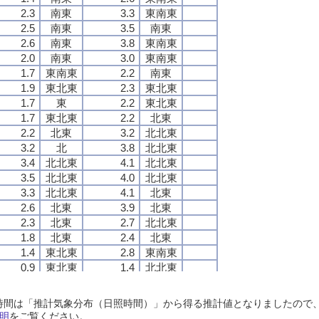
2.3
2.3
2.3
2.3
南東
南東
南東
南東
3.3
3.3
3.3
3.3
東南東
東南東
東南東
東南東
2.5
2.5
2.5
2.5
南東
南東
南東
南東
3.5
3.5
3.5
3.5
南東
南東
南東
南東
2.6
2.6
2.6
2.6
南東
南東
南東
南東
3.8
3.8
3.8
3.8
東南東
東南東
東南東
東南東
2.0
2.0
2.0
2.0
南東
南東
南東
南東
3.0
3.0
3.0
3.0
東南東
東南東
東南東
東南東
1.7
1.7
1.7
1.7
東南東
東南東
東南東
東南東
2.2
2.2
2.2
2.2
南東
南東
南東
南東
1.9
1.9
1.9
1.9
東北東
東北東
東北東
東北東
2.3
2.3
2.3
2.3
東北東
東北東
東北東
東北東
1.7
1.7
1.7
1.7
東
東
東
東
2.2
2.2
2.2
2.2
東北東
東北東
東北東
東北東
1.7
1.7
1.7
1.7
東北東
東北東
東北東
東北東
2.2
2.2
2.2
2.2
北東
北東
北東
北東
2.2
2.2
2.2
2.2
北東
北東
北東
北東
3.2
3.2
3.2
3.2
北北東
北北東
北北東
北北東
3.2
3.2
3.2
3.2
北
北
北
北
3.8
3.8
3.8
3.8
北北東
北北東
北北東
北北東
3.4
3.4
3.4
3.4
北北東
北北東
北北東
北北東
4.1
4.1
4.1
4.1
北北東
北北東
北北東
北北東
3.5
3.5
3.5
3.5
北北東
北北東
北北東
北北東
4.0
4.0
4.0
4.0
北北東
北北東
北北東
北北東
3.3
3.3
3.3
3.3
北北東
北北東
北北東
北北東
4.1
4.1
4.1
4.1
北東
北東
北東
北東
2.6
2.6
2.6
2.6
北東
北東
北東
北東
3.9
3.9
3.9
3.9
北東
北東
北東
北東
2.3
2.3
2.3
2.3
北東
北東
北東
北東
2.7
2.7
2.7
2.7
北北東
北北東
北北東
北北東
1.8
1.8
1.8
1.8
北東
北東
北東
北東
2.4
2.4
2.4
2.4
北東
北東
北東
北東
1.4
1.4
1.4
1.4
東北東
東北東
東北東
東北東
2.8
2.8
2.8
2.8
東南東
東南東
東南東
東南東
0.9
0.9
0.9
0.9
東北東
東北東
東北東
東北東
1.4
1.4
1.4
1.4
北北東
北北東
北北東
北北東
1.1
1.1
1.1
1.1
東北東
東北東
東北東
東北東
2.5
2.5
2.5
2.5
東北東
東北東
東北東
東北東
1.8
1.8
1.8
1.8
東南東
東南東
東南東
東南東
2.8
2.8
2.8
2.8
東南東
東南東
東南東
東南東
日照時間は「推計気象分布（日照時間）」から得る推計値となりましたの
3.1
3.1
3.1
3.1
東
東
東
東
4.4
4.4
4.4
4.4
東
東
東
東
明
をご覧ください。