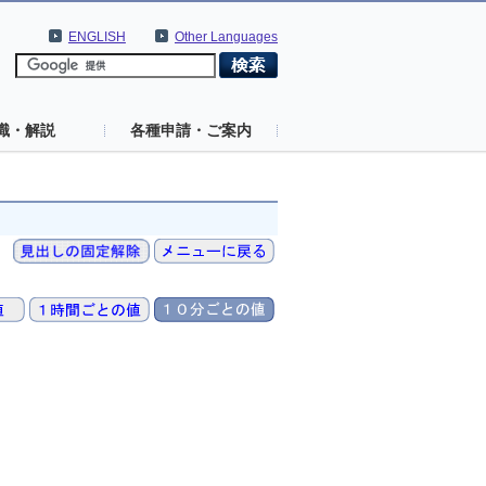
ENGLISH
Other Languages
識・解説
各種申請・ご案内