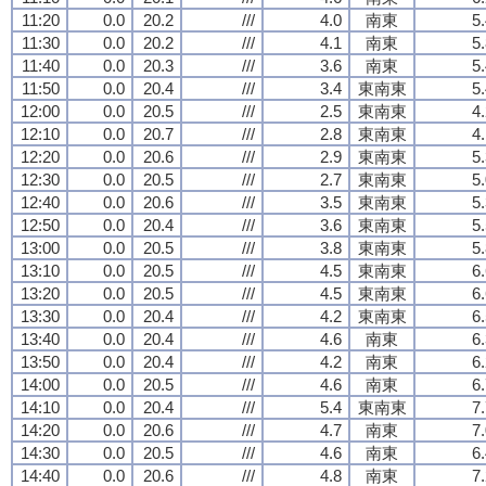
11:20
0.0
20.2
///
4.0
南東
5
11:30
0.0
20.2
///
4.1
南東
5
11:40
0.0
20.3
///
3.6
南東
5
11:50
0.0
20.4
///
3.4
東南東
5
12:00
0.0
20.5
///
2.5
東南東
4
12:10
0.0
20.7
///
2.8
東南東
4
12:20
0.0
20.6
///
2.9
東南東
5
12:30
0.0
20.5
///
2.7
東南東
5
12:40
0.0
20.6
///
3.5
東南東
5
12:50
0.0
20.4
///
3.6
東南東
5
13:00
0.0
20.5
///
3.8
東南東
5
13:10
0.0
20.5
///
4.5
東南東
6
13:20
0.0
20.5
///
4.5
東南東
6
13:30
0.0
20.4
///
4.2
東南東
6
13:40
0.0
20.4
///
4.6
南東
6
13:50
0.0
20.4
///
4.2
南東
6
14:00
0.0
20.5
///
4.6
南東
6
14:10
0.0
20.4
///
5.4
東南東
7
14:20
0.0
20.6
///
4.7
南東
7
14:30
0.0
20.5
///
4.6
南東
6
14:40
0.0
20.6
///
4.8
南東
7