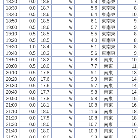
18:20
0.0
18.8
///
5.9
東南東
7
18:30
0.0
18.7
///
5.6
東南東
8
18:40
0.5
18.6
///
6.4
東南東
10.
18:50
0.0
18.5
///
6.1
東南東
9
19:00
0.5
18.6
///
5.7
東南東
9
19:10
0.5
18.5
///
5.5
東南東
8
19:20
0.5
18.5
///
4.9
東南東
8
19:30
1.0
18.4
///
5.1
東南東
8
19:40
0.5
18.3
///
5.6
東南東
9
19:50
0.0
18.2
///
6.8
南東
10.
20:00
0.5
18.0
///
7.7
南東
11
20:10
0.5
17.8
///
9.1
南東
13.
20:20
0.0
17.6
///
9.9
南東
14.
20:30
0.5
17.6
///
9.7
南東
14.
20:40
0.0
17.7
///
9.8
南東
14.
20:50
0.5
17.8
///
9.8
南東
15.
21:00
0.0
18.1
///
10.8
南東
16.
21:10
0.0
18.0
///
11.6
南東
18.
21:20
0.0
17.9
///
10.8
南東
18.
21:30
0.0
18.0
///
10.7
南東
16.
21:40
0.0
18.0
///
10.3
南東
17.
21:50
0.0
18.0
///
9.3
南東
16.