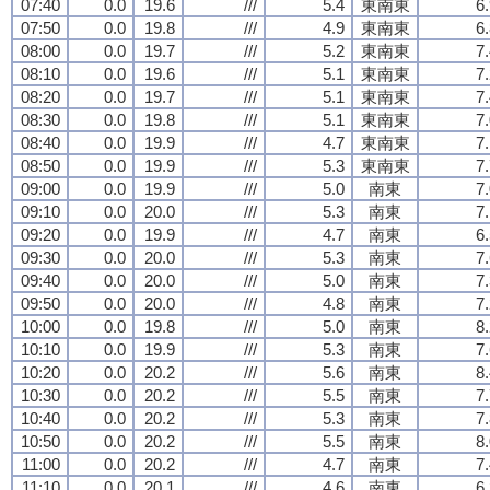
07:40
0.0
19.6
///
5.4
東南東
6
07:50
0.0
19.8
///
4.9
東南東
6
08:00
0.0
19.7
///
5.2
東南東
7
08:10
0.0
19.6
///
5.1
東南東
7
08:20
0.0
19.7
///
5.1
東南東
7
08:30
0.0
19.8
///
5.1
東南東
7
08:40
0.0
19.9
///
4.7
東南東
7
08:50
0.0
19.9
///
5.3
東南東
7
09:00
0.0
19.9
///
5.0
南東
7
09:10
0.0
20.0
///
5.3
南東
7
09:20
0.0
19.9
///
4.7
南東
6
09:30
0.0
20.0
///
5.3
南東
7
09:40
0.0
20.0
///
5.0
南東
7
09:50
0.0
20.0
///
4.8
南東
7
10:00
0.0
19.8
///
5.0
南東
8
10:10
0.0
19.9
///
5.3
南東
7
10:20
0.0
20.2
///
5.6
南東
8
10:30
0.0
20.2
///
5.5
南東
7
10:40
0.0
20.2
///
5.3
南東
7
10:50
0.0
20.2
///
5.5
南東
8
11:00
0.0
20.2
///
4.7
南東
7
11:10
0.0
20.1
///
4.6
南東
6