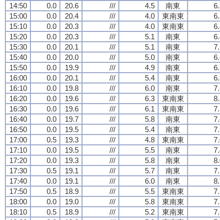
14:50
0.0
20.6
///
4.5
南東
6
15:00
0.0
20.4
///
4.0
東南東
6
15:10
0.0
20.3
///
4.0
東南東
6
15:20
0.0
20.3
///
5.1
南東
6
15:30
0.0
20.1
///
5.1
南東
7
15:40
0.0
20.0
///
5.0
南東
6
15:50
0.0
19.9
///
4.9
南東
6
16:00
0.0
20.1
///
5.4
南東
6
16:10
0.0
19.8
///
6.0
南東
7
16:20
0.0
19.6
///
6.3
東南東
8
16:30
0.0
19.6
///
6.1
東南東
7
16:40
0.0
19.7
///
5.8
南東
7
16:50
0.0
19.5
///
5.4
南東
7
17:00
0.5
19.3
///
4.8
東南東
7
17:10
0.0
19.5
///
5.5
南東
7
17:20
0.0
19.3
///
5.8
南東
8
17:30
0.5
19.1
///
5.7
南東
7
17:40
0.0
19.1
///
6.0
南東
8
17:50
0.5
18.9
///
5.5
東南東
7
18:00
0.0
19.0
///
5.8
東南東
7
18:10
0.5
18.9
///
5.2
東南東
7