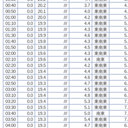
00:40
0.0
20.2
///
3.7
東南東
4
00:50
0.0
20.1
///
4.0
東南東
4
01:00
0.0
20.0
///
4.2
東南東
5
01:10
0.0
19.9
///
4.4
東南東
5
01:20
0.0
19.9
///
4.3
東南東
5
01:30
0.0
19.9
///
4.6
東南東
5
01:40
0.0
19.8
///
4.3
東南東
5
01:50
0.0
19.8
///
4.5
東南東
5
02:00
0.0
19.6
///
4.3
東南東
5
02:10
0.0
19.6
///
4.4
南東
5
02:20
0.0
19.5
///
4.2
東南東
5
02:30
0.0
19.4
///
4.4
東南東
6
02:40
0.0
19.4
///
4.6
東南東
6
02:50
0.0
19.3
///
4.7
東南東
6
03:00
0.0
19.4
///
4.5
東南東
6
03:10
0.0
19.4
///
4.8
東南東
6
03:20
0.0
19.4
///
5.3
東南東
7
03:30
0.0
19.5
///
5.1
東南東
7
03:40
0.0
19.3
///
5.0
南東
7
03:50
0.0
19.3
///
5.4
東南東
7
04:00
0.0
19.3
///
4.7
東南東
6