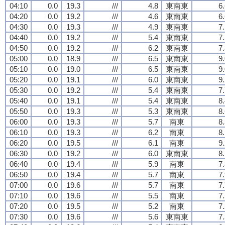
04:10
0.0
19.3
///
4.8
東南東
6
04:20
0.0
19.2
///
4.6
東南東
6
04:30
0.0
19.3
///
4.9
東南東
7
04:40
0.0
19.2
///
5.4
東南東
7
04:50
0.0
19.2
///
6.2
東南東
7
05:00
0.0
18.9
///
6.5
東南東
9
05:10
0.0
19.0
///
6.5
東南東
9
05:20
0.0
19.1
///
6.0
東南東
9
05:30
0.0
19.2
///
5.4
東南東
7
05:40
0.0
19.1
///
5.4
東南東
8
05:50
0.0
19.3
///
5.3
東南東
8
06:00
0.0
19.3
///
5.7
南東
8
06:10
0.0
19.3
///
6.2
南東
8
06:20
0.0
19.5
///
6.1
南東
9
06:30
0.0
19.2
///
6.0
東南東
8
06:40
0.0
19.4
///
5.9
南東
7
06:50
0.0
19.4
///
5.7
南東
7
07:00
0.0
19.6
///
5.7
南東
7
07:10
0.0
19.6
///
5.5
南東
7
07:20
0.0
19.5
///
5.2
南東
7
07:30
0.0
19.6
///
5.6
東南東
7