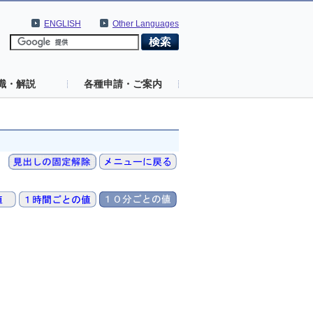
ENGLISH
Other Languages
識・解説
各種申請・ご案内