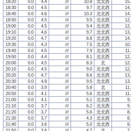
18:20
0.0
4.4
///
10.8
北北西
15.
18:30
0.0
4.5
///
9.7
北北西
14.
18:40
0.0
4.6
///
10.3
北北西
14.
18:50
0.0
4.5
///
9.5
北北西
12.
19:00
0.0
4.5
///
9.4
北北西
12.
19:10
0.0
4.6
///
9.7
北北西
13.
19:20
0.0
4.7
///
8.8
北北西
14.
19:30
0.0
4.3
///
7.5
北北西
10.
19:40
0.0
4.5
///
7.9
北北西
11
19:50
0.0
4.4
///
8.1
北北西
12.
20:00
0.0
4.5
///
8.3
北
12.
20:10
0.0
4.5
///
9.0
北北西
12.
20:20
0.0
4.7
///
8.6
北北西
13.
20:30
0.0
4.8
///
9.5
北北西
13.
20:40
0.0
3.9
///
5.8
北
11
20:50
0.0
4.1
///
5.6
北北西
11
21:00
0.0
4.1
///
5.1
北北西
9
21:10
0.0
3.7
///
6.2
北北西
9
21:20
0.0
3.7
///
5.6
北北西
8
21:30
0.0
3.7
///
4.3
北北西
8
21:40
0.0
3.6
///
5.0
北北西
8
21:50
0.0
3.6
///
4.7
北
7