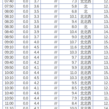
07:40
0.0
3.7
///
7.3
北北西
12.
07:50
0.0
3.6
///
5.8
北
12.
08:00
0.0
3.5
///
6.8
北
13.
08:10
0.0
3.3
///
10.1
北北西
15.
08:20
0.0
3.5
///
9.4
北北西
13.
08:30
0.0
3.8
///
8.0
北
13.
08:40
0.0
3.9
///
10.4
北北西
14.
08:50
0.0
3.7
///
9.0
北北西
12.
09:00
0.0
4.0
///
10.7
北北西
15.
09:10
0.0
4.5
///
11.6
北北西
15.
09:20
0.0
4.4
///
10.3
北北西
13.
09:30
0.0
4.4
///
9.7
北北西
12.
09:40
0.0
4.2
///
9.7
北北西
13.
09:50
0.0
4.1
///
9.9
北北西
13.
10:00
0.0
4.4
///
11.0
北北西
15.
10:10
0.0
4.5
///
10.3
北北西
13.
10:20
0.0
4.2
///
9.5
北北西
12.
10:30
0.0
4.1
///
8.5
北北西
12.
10:40
0.0
4.6
///
9.4
北北西
13.
10:50
0.0
4.4
///
7.9
北北西
11
11:00
0.0
4.4
///
8.4
北北西
12.
11:10
0.0
4.2
///
10.0
北北西
14.