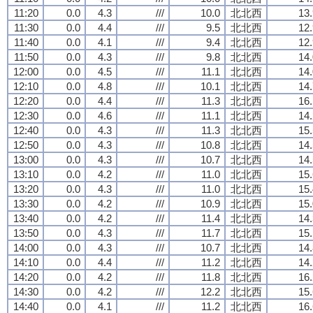
11:20
0.0
4.3
///
10.0
北北西
13.
11:30
0.0
4.4
///
9.5
北北西
12.
11:40
0.0
4.1
///
9.4
北北西
12.
11:50
0.0
4.3
///
9.8
北北西
14.
12:00
0.0
4.5
///
11.1
北北西
14.
12:10
0.0
4.8
///
10.1
北北西
14.
12:20
0.0
4.4
///
11.3
北北西
16.
12:30
0.0
4.6
///
11.1
北北西
14.
12:40
0.0
4.3
///
11.3
北北西
15.
12:50
0.0
4.3
///
10.8
北北西
14.
13:00
0.0
4.3
///
10.7
北北西
14.
13:10
0.0
4.2
///
11.0
北北西
15.
13:20
0.0
4.3
///
11.0
北北西
15.
13:30
0.0
4.2
///
10.9
北北西
15.
13:40
0.0
4.2
///
11.4
北北西
14.
13:50
0.0
4.3
///
11.7
北北西
15.
14:00
0.0
4.3
///
10.7
北北西
14.
14:10
0.0
4.4
///
11.2
北北西
14.
14:20
0.0
4.2
///
11.8
北北西
16.
14:30
0.0
4.2
///
12.2
北北西
15.
14:40
0.0
4.1
///
11.2
北北西
16.