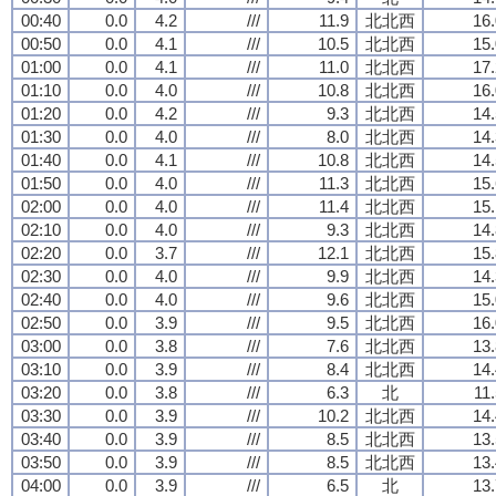
00:40
0.0
4.2
///
11.9
北北西
16.
00:50
0.0
4.1
///
10.5
北北西
15.
01:00
0.0
4.1
///
11.0
北北西
17.
01:10
0.0
4.0
///
10.8
北北西
16.
01:20
0.0
4.2
///
9.3
北北西
14.
01:30
0.0
4.0
///
8.0
北北西
14.
01:40
0.0
4.1
///
10.8
北北西
14.
01:50
0.0
4.0
///
11.3
北北西
15.
02:00
0.0
4.0
///
11.4
北北西
15.
02:10
0.0
4.0
///
9.3
北北西
14.
02:20
0.0
3.7
///
12.1
北北西
15.
02:30
0.0
4.0
///
9.9
北北西
14.
02:40
0.0
4.0
///
9.6
北北西
15.
02:50
0.0
3.9
///
9.5
北北西
16.
03:00
0.0
3.8
///
7.6
北北西
13.
03:10
0.0
3.9
///
8.4
北北西
14.
03:20
0.0
3.8
///
6.3
北
11
03:30
0.0
3.9
///
10.2
北北西
14.
03:40
0.0
3.9
///
8.5
北北西
13.
03:50
0.0
3.9
///
8.5
北北西
13.
04:00
0.0
3.9
///
6.5
北
13.