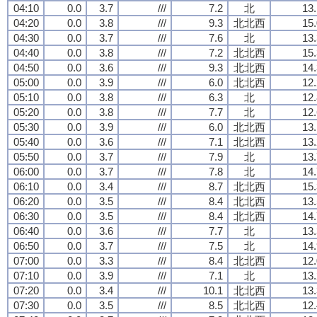
04:10
0.0
3.7
///
7.2
北
13.
04:20
0.0
3.8
///
9.3
北北西
15.
04:30
0.0
3.7
///
7.6
北
13.
04:40
0.0
3.8
///
7.2
北北西
15.
04:50
0.0
3.6
///
9.3
北北西
14.
05:00
0.0
3.9
///
6.0
北北西
12.
05:10
0.0
3.8
///
6.3
北
12.
05:20
0.0
3.8
///
7.7
北
12.
05:30
0.0
3.9
///
6.0
北北西
13.
05:40
0.0
3.6
///
7.1
北北西
13.
05:50
0.0
3.7
///
7.9
北
13.
06:00
0.0
3.7
///
7.8
北
14.
06:10
0.0
3.4
///
8.7
北北西
15.
06:20
0.0
3.5
///
8.4
北北西
13.
06:30
0.0
3.5
///
8.4
北北西
14.
06:40
0.0
3.6
///
7.7
北
13.
06:50
0.0
3.7
///
7.5
北
14.
07:00
0.0
3.3
///
8.4
北北西
12.
07:10
0.0
3.9
///
7.1
北
13.
07:20
0.0
3.4
///
10.1
北北西
13.
07:30
0.0
3.5
///
8.5
北北西
12.