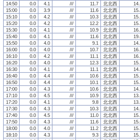
14:50
0.0
4.1
///
11.7
北北西
14.
15:00
0.0
3.9
///
11.6
北北西
15.
15:10
0.0
4.2
///
10.3
北北西
15.
15:20
0.0
4.2
///
12.2
北北西
15.
15:30
0.0
4.1
///
10.9
北北西
16.
15:40
0.0
4.1
///
11.6
北北西
19.
15:50
0.0
4.0
///
9.1
北北西
14.
16:00
0.0
4.0
///
10.7
北北西
16.
16:10
0.0
4.2
///
11.1
北北西
16.
16:20
0.0
4.0
///
12.3
北北西
15.
16:30
0.0
4.1
///
11.1
北北西
14.
16:40
0.0
4.4
///
10.6
北北西
15.
16:50
0.0
4.4
///
10.1
北北西
15.
17:00
0.0
4.3
///
10.6
北北西
14.
17:10
0.0
4.5
///
10.9
北北西
13.
17:20
0.0
4.1
///
9.8
北北西
13.
17:30
0.0
4.3
///
10.3
北北西
14.
17:40
0.0
4.5
///
11.0
北北西
15.
17:50
0.0
4.3
///
11.6
北北西
15.
18:00
0.0
4.0
///
11.2
北北西
15.
18:10
0.0
4.3
///
9.3
北北西
15.